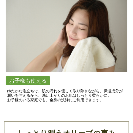
お子様も使える
ゆたかな泡立ちで、肌の汚れを優しく取り除きながら、保湿成分が
潤いを与えるから、洗い上がりのお肌はしっとり柔らかに。
お子様のいる家庭でも、全身の洗浄にご利用できます。