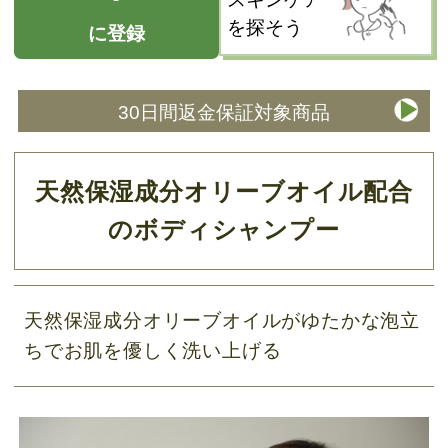
を探そう
に登録
30日間返金保証対象商品
天然保湿成分オリーブオイル配合
のボディシャンプー
天然保湿成分オリーブオイルがゆたかな泡立
ちでお肌を優しく洗い上げる