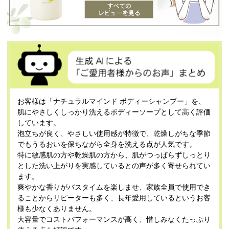
お客様は「ナチュラルマインド ボディーシャンプー」を、
肌にやさしくしっかり洗えるボディーソープとして高く評価
しています。
泡立ちが良く、やさしい使用感が特徴で、乾燥しがちな季節
でもうるおいを保ちながら全身を洗える点が人気です。
特に敏感肌の方や乾燥肌の方から、肌がつっぱらずしっとり
とした洗い上がりを実感しているとの声が多く寄せられてい
ます。
爽やかな香りがバスタイムを楽しませ、家族全員で使用でき
ることからリピーターも多く、長年愛用しているというお客
様も少なくありません。
大容量でコストパフォーマンスが高く、惜しみなくたっぷり