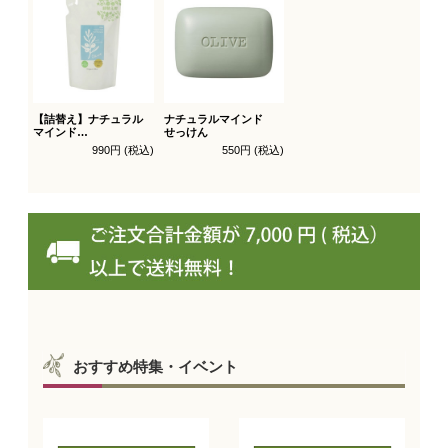
【詰替え】ナチュラル
ナチュラルマインド
マインド
せっけん
シャンプー
990円 (税込)
550円 (税込)