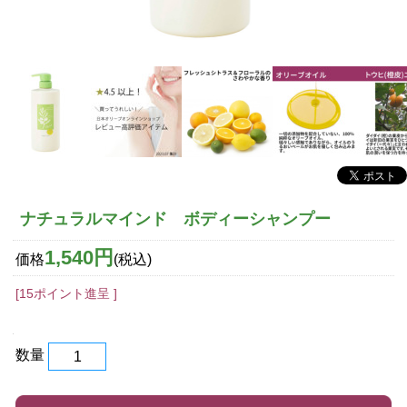
ナチュラルマインド ボディーシャンプー
1,540円
価格
(税込)
[15ポイント進呈 ]
数量