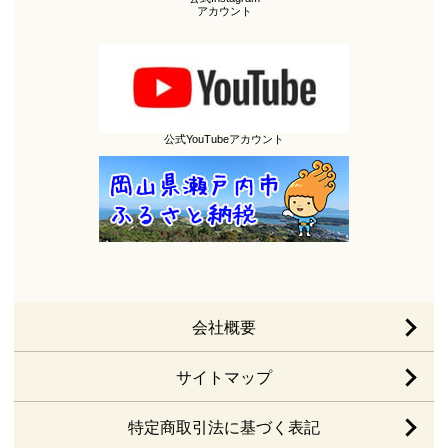
アカウント
公式YouTubeアカウント
会社概要
サイトマップ
特定商取引法に基づく表記