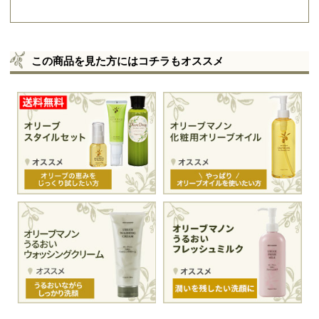
この商品を見た方にはコチラもオススメ