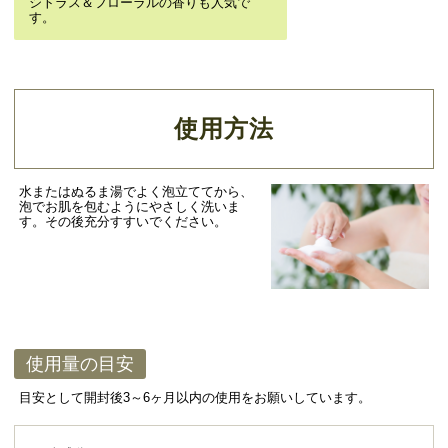
シトラス＆フローラルの香りも人気で
す。
使用方法
水またはぬるま湯でよく泡立ててから、
泡でお肌を包むようにやさしく洗いま
す。その後充分すすいでください。
使用量の目安
目安として開封後3～6ヶ月以内の使用をお願いしています。