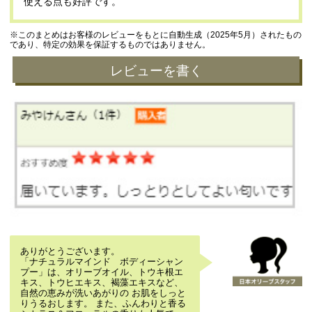
使える点も好評です。
※このまとめはお客様のレビューをもとに自動生成（2025年5月）されたもの
であり、特定の効果を保証するものではありません。
レビューを書く
ありがとうございます。
「ナチュラルマインド ボディーシャン
プー」は、オリーブオイル、トウキ根エ
キス、トウヒエキス、褐藻エキスなど、
自然の恵みが洗いあがりの お肌をしっと
りうるおします。 また、ふんわりと香る