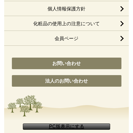
個人情報保護方針
化粧品の使用上の注意について
会員ページ
お問い合わせ
法人のお問い合わせ