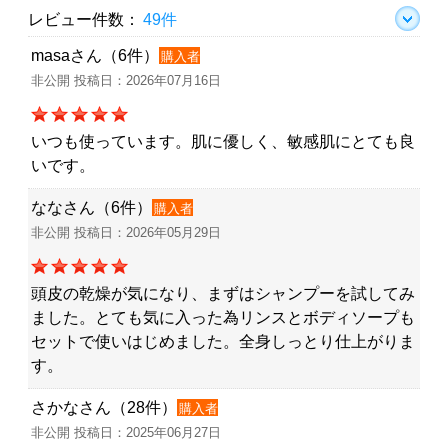
レビュー件数：
49件
masaさん（6件）
購入者
非公開 投稿日：2026年07月16日
いつも使っています。肌に優しく、敏感肌にとても良
いです。
ななさん（6件）
購入者
非公開 投稿日：2026年05月29日
頭皮の乾燥が気になり、まずはシャンプーを試してみ
ました。とても気に入った為リンスとボディソープも
セットで使いはじめました。全身しっとり仕上がりま
す。
さかなさん（28件）
購入者
非公開 投稿日：2025年06月27日