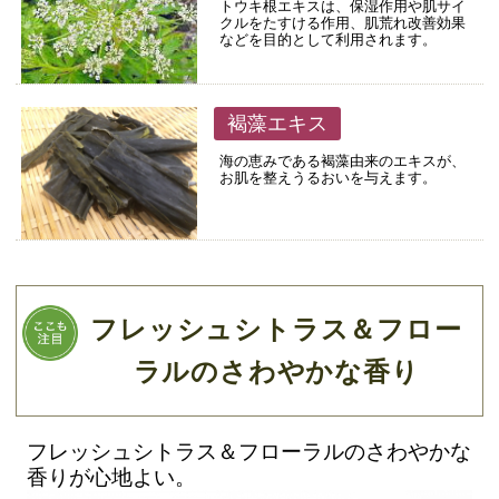
トウキ根エキスは、保湿作用や肌サイ
クルをたすける作用、肌荒れ改善効果
などを目的として利用されます。
褐藻エキス
海の恵みである褐藻由来のエキスが、
お肌を整えうるおいを与えます。
フレッシュシトラス＆フロー
ラルのさわやかな香り
フレッシュシトラス＆フローラルのさわやかな
香りが心地よい。