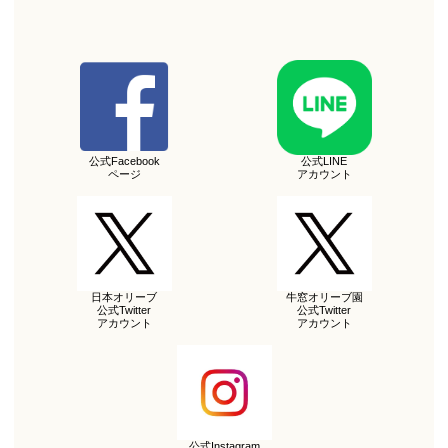
公式Facebook
公式LINE
ページ
アカウント
日本オリーブ
牛窓オリーブ園
公式Twitter
公式Twitter
アカウント
アカウント
公式Instagram