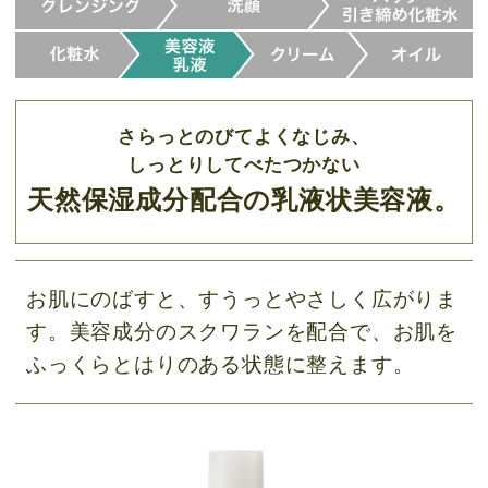
さらっとのびてよくなじみ、
しっとりしてべたつかない
天然保湿成分配合の乳液状美容液。
お肌にのばすと、すうっとやさしく広がりま
す。美容成分のスクワランを配合で、お肌を
ふっくらとはりのある状態に整えます。