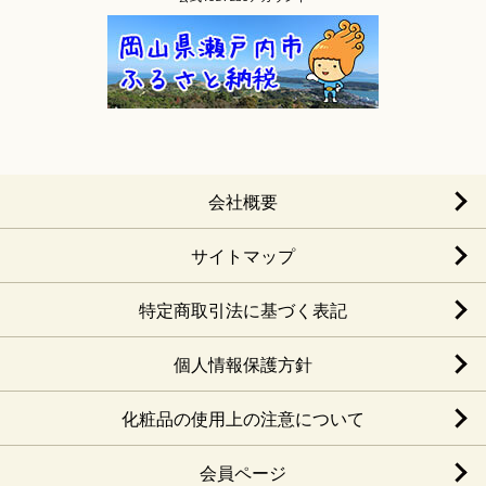
会社概要
サイトマップ
特定商取引法に基づく表記
個人情報保護方針
化粧品の使用上の注意について
会員ページ