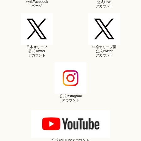
公式Facebook
公式LINE
ページ
アカウント
日本オリーブ
牛窓オリーブ園
公式Twitter
公式Twitter
アカウント
アカウント
公式Instagram
アカウント
公式YouTubeアカウント