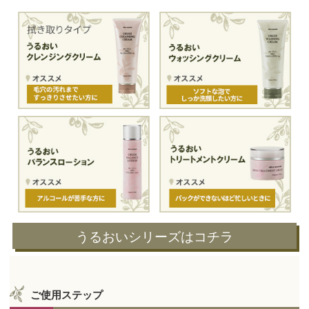
うるおいシリーズはコチラ