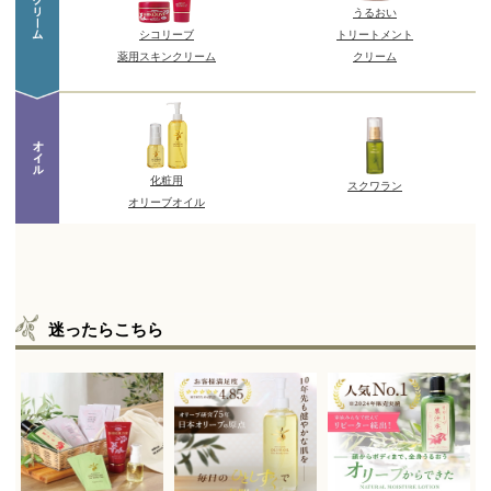
迷ったらこちら