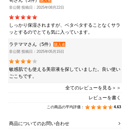
筍さん（3件）
購入者
非公開 投稿日：2025年08月22日
しっかり保湿されますが、ベタベタすることなくサラ
ッとするのでとても気に入っています。
ラテママさん（5件）
購入者
非公開 投稿日：2025年05月15日
敏感肌でも使える美容液を探していました。良い使い
ごこちです。
全てのレビューを見る＞＞
レビューを書く
この商品の平均評価：
4.63
商品についてのお問い合わせ