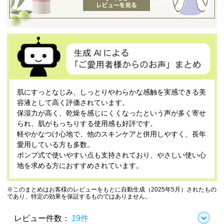
肌にすっとなじみ、しっとりやわらかな感触を実感できる美
容液として高く評価されています。
保湿力が高く、乾燥を感じにくくなったという声が多く寄せ
られ、肌がもっちりする使用感も好評です。
軽やかなつけ心地で、他のスキンケアと併用しやすく、長年
愛用している方も多数。
ポンプ式で使いやすい点も支持されており、やさしい使い心
地を求める方におすすめされています。
※このまとめはお客様のレビューをもとに自動生成（2025年5月）されたもの
であり、特定の効果を保証するものではありません。
レビュー件数：
19件