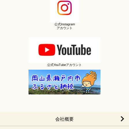
公式Instagram
アカウント
公式YouTubeアカウント
会社概要