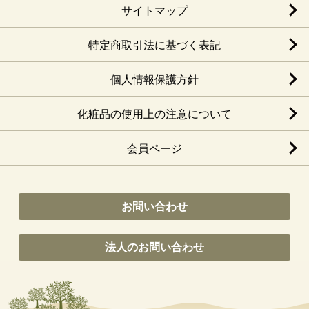
サイトマップ
特定商取引法に基づく表記
個人情報保護方針
化粧品の使用上の注意について
会員ページ
お問い合わせ
法人のお問い合わせ