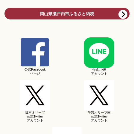
岡山県瀬戸内市ふるさと納税
公式Facebook
公式LINE
ページ
アカウント
日本オリーブ
牛窓オリーブ園
公式Twitter
公式Twitter
アカウント
アカウント