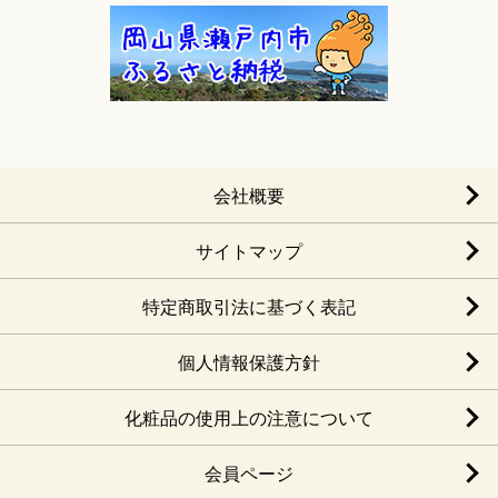
会社概要
サイトマップ
特定商取引法に基づく表記
個人情報保護方針
化粧品の使用上の注意について
会員ページ