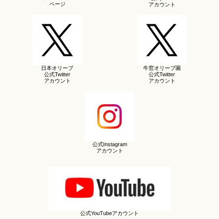
ページ
アカウント
日本オリーブ
牛窓オリーブ園
公式Twitter
公式Twitter
アカウント
アカウント
公式Instagram
アカウント
公式YouTubeアカウント