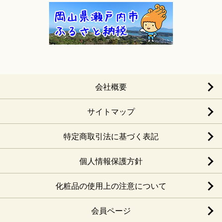
会社概要
サイトマップ
特定商取引法に基づく表記
個人情報保護方針
化粧品の使用上の注意について
会員ページ