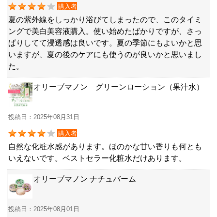
購入者
夏の紫外線をしっかり浴びてしまったので、このタイミ
ングで美白美容液購入。使い始めたばかりですが、さっ
ぱりしてて浸透感は良いです。夏の季節にもよいかと思
いますが、夏の後のケアにも使うのが良いかと思いまし
た。
オリーブマノン グリーンローション（果汁水）
投稿日：2025年08月31日
購入者
自然な化粧水感があります。ほのかな甘い香りも何とも
いえないです。ベストセラー化粧水だけあります。
オリーブマノン ナチュバーム
投稿日：2025年08月01日