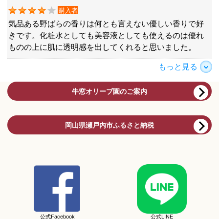
購入者
気品ある野ばらの香りは何とも言えない優しい香りで好
きです。化粧水としても美容液としても使えるのは優れ
ものの上に肌に透明感を出してくれると思いました。
もっと見る
牛窓オリーブ園のご案内
岡山県瀬戸内市ふるさと納税
公式Facebook
公式LINE