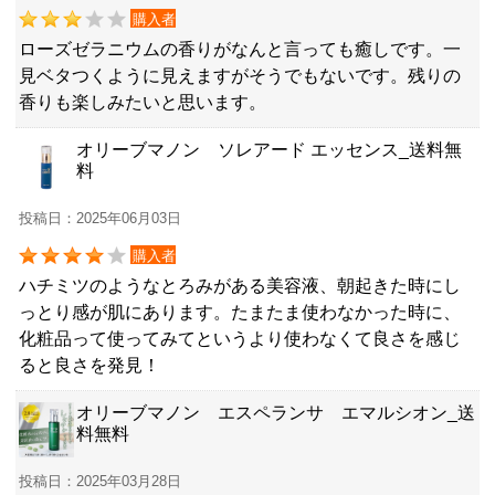
購入者
ローズゼラニウムの香りがなんと言っても癒しです。一
見ベタつくように見えますがそうでもないです。残りの
香りも楽しみたいと思います。
オリーブマノン ソレアード エッセンス_送料無
料
投稿日：2025年06月03日
購入者
ハチミツのようなとろみがある美容液、朝起きた時にし
っとり感が肌にあります。たまたま使わなかった時に、
化粧品って使ってみてというより使わなくて良さを感じ
ると良さを発見！
オリーブマノン エスペランサ エマルシオン_送
料無料
投稿日：2025年03月28日