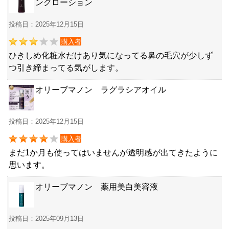
ングローション
投稿日：2025年12月15日
購入者
ひきしめ化粧水だけあり気になってる鼻の毛穴が少しず
つ引き締まってる気がします。
オリーブマノン ラグラシアオイル
投稿日：2025年12月15日
購入者
まだ1か月も使ってはいませんが透明感が出てきたように
思います。
オリーブマノン 薬用美白美容液
投稿日：2025年09月13日