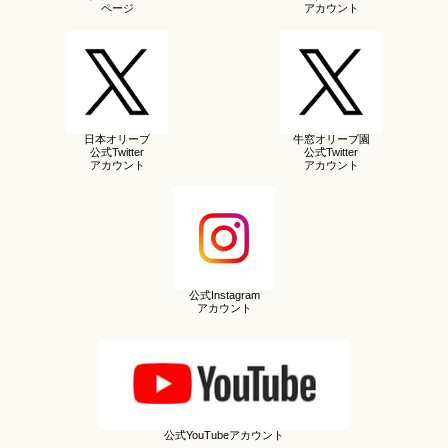
ページ
アカウント
日本オリーブ
牛窓オリーブ園
公式Twitter
公式Twitter
アカウント
アカウント
公式Instagram
アカウント
公式YouTubeアカウント