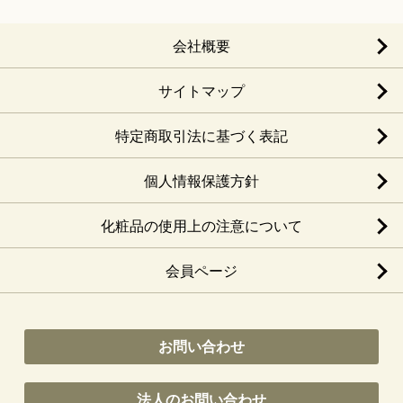
会社概要
サイトマップ
特定商取引法に基づく表記
個人情報保護方針
化粧品の使用上の注意について
会員ページ
お問い合わせ
法人のお問い合わせ