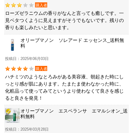
購入者
ローズゼラニウムの香りがなんと言っても癒しです。一
見ベタつくように見えますがそうでもないです。残りの
香りも楽しみたいと思います。
オリーブマノン ソレアード エッセンス_送料無
料
投稿日：2025年06月03日
購入者
ハチミツのようなとろみがある美容液、朝起きた時にし
っとり感が肌にあります。たまたま使わなかった時に、
化粧品って使ってみてというより使わなくて良さを感じ
ると良さを発見！
オリーブマノン エスペランサ エマルシオン_送
料無料
投稿日：2025年03月28日