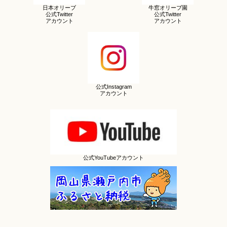
日本オリーブ
牛窓オリーブ園
公式Twitter
公式Twitter
アカウント
アカウント
公式Instagram
アカウント
公式YouTubeアカウント