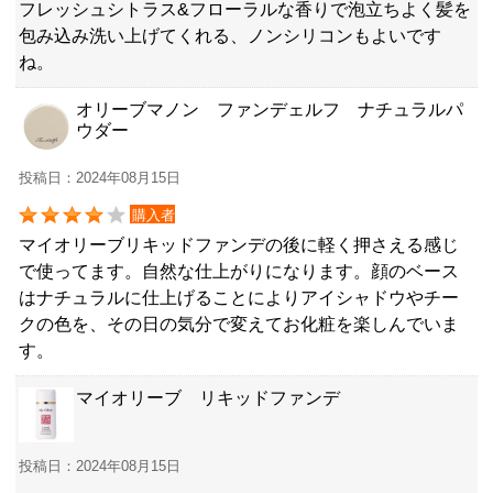
フレッシュシトラス&フローラルな香りで泡立ちよく髪を
包み込み洗い上げてくれる、ノンシリコンもよいです
ね。
オリーブマノン ファンデェルフ ナチュラルパ
ウダー
投稿日：2024年08月15日
購入者
マイオリーブリキッドファンデの後に軽く押さえる感じ
で使ってます。自然な仕上がりになります。顔のベース
はナチュラルに仕上げることによりアイシャドウやチー
クの色を、その日の気分で変えてお化粧を楽しんでいま
す。
マイオリーブ リキッドファンデ
投稿日：2024年08月15日