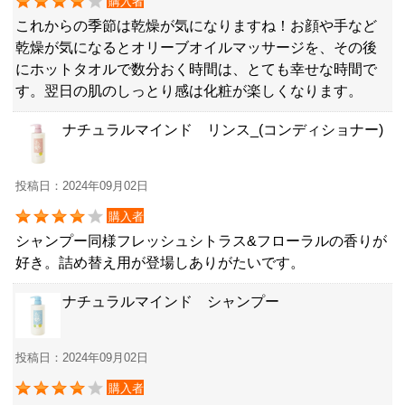
購入者
これからの季節は乾燥が気になりますね！お顔や手など
乾燥が気になるとオリーブオイルマッサージを、その後
にホットタオルで数分おく時間は、とても幸せな時間で
す。翌日の肌のしっとり感は化粧が楽しくなります。
ナチュラルマインド リンス_(コンディショナー)
投稿日：2024年09月02日
購入者
シャンプー同様フレッシュシトラス&フローラルの香りが
好き。詰め替え用が登場しありがたいです。
ナチュラルマインド シャンプー
投稿日：2024年09月02日
購入者