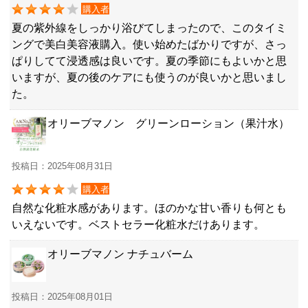
購入者
夏の紫外線をしっかり浴びてしまったので、このタイミ
ングで美白美容液購入。使い始めたばかりですが、さっ
ぱりしてて浸透感は良いです。夏の季節にもよいかと思
いますが、夏の後のケアにも使うのが良いかと思いまし
た。
オリーブマノン グリーンローション（果汁水）
投稿日：2025年08月31日
購入者
自然な化粧水感があります。ほのかな甘い香りも何とも
いえないです。ベストセラー化粧水だけあります。
オリーブマノン ナチュバーム
投稿日：2025年08月01日