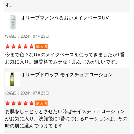
す。
オリーブマノンうるおいメイクベースUV
投稿日：2024年07月23日
購入者
今まで色々なUVのメイクベースを使ってきましたが1番
お気に入り。無香料でムラなく肌なじみがよいです。
オリーブドロップ モイスチュアローション
投稿日：2024年07月23日
購入者
お肌をしっとりとさせたい時はモイスチュアローション
がお気に入り。洗顔後に1番につけるローションは、その
時の肌に選んでつけてます。