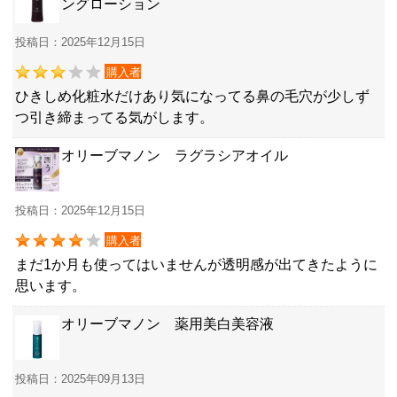
ングローション
投稿日：2025年12月15日
購入者
ひきしめ化粧水だけあり気になってる鼻の毛穴が少しず
つ引き締まってる気がします。
オリーブマノン ラグラシアオイル
投稿日：2025年12月15日
購入者
まだ1か月も使ってはいませんが透明感が出てきたように
思います。
オリーブマノン 薬用美白美容液
投稿日：2025年09月13日