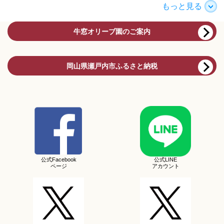
もっと見る
牛窓オリーブ園のご案内
岡山県瀬戸内市ふるさと納税
公式Facebook
公式LINE
ページ
アカウント