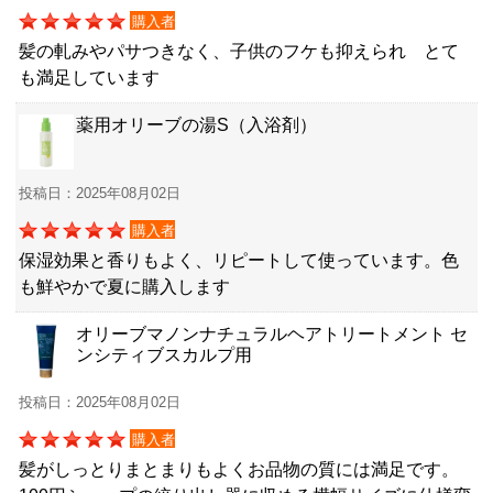
購入者
髪の軋みやパサつきなく、子供のフケも抑えられ とて
も満足しています
薬用オリーブの湯S（入浴剤）
投稿日：2025年08月02日
購入者
保湿効果と香りもよく、リピートして使っています。色
も鮮やかで夏に購入します
オリーブマノンナチュラルヘアトリートメント セ
ンシティブスカルプ用
投稿日：2025年08月02日
購入者
髪がしっとりまとまりもよくお品物の質には満足です。