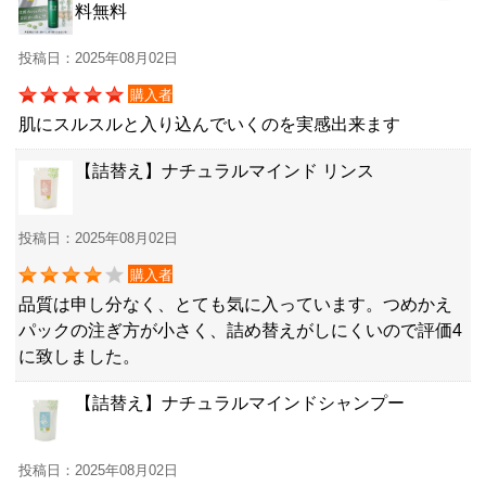
料無料
投稿日：2025年08月02日
購入者
肌にスルスルと入り込んでいくのを実感出来ます
【詰替え】ナチュラルマインド リンス
投稿日：2025年08月02日
購入者
品質は申し分なく、とても気に入っています。つめかえ
パックの注ぎ方が小さく、詰め替えがしにくいので評価4
に致しました。
【詰替え】ナチュラルマインドシャンプー
投稿日：2025年08月02日