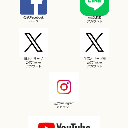
公式Facebook
公式LINE
ページ
アカウント
日本オリーブ
牛窓オリーブ園
公式Twitter
公式Twitter
アカウント
アカウント
公式Instagram
アカウント