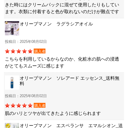
きた時にはクリームパックに混ぜて使用したりもしてい
ます。衣類に付着すると色が取れないのだけが難点です
オリーブマノン ラグラシアオイル
投稿日：2025年08月02日
購入者
こちらを利用しているからなのか、化粧水の肌への浸透
がとてもスムーズに感じます
オリーブマノン ソレアード エッセンス_送料無
料
投稿日：2025年08月02日
購入者
肌のハリとツヤが出てきたように感じられます
オリーブマノン エスペランサ エマルシオン_送