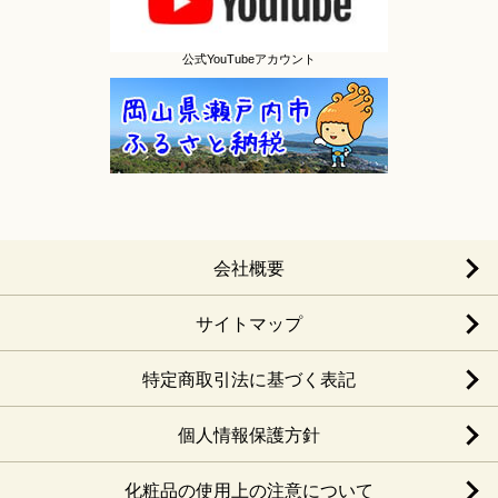
公式YouTubeアカウント
会社概要
サイトマップ
特定商取引法に基づく表記
個人情報保護方針
化粧品の使用上の注意について