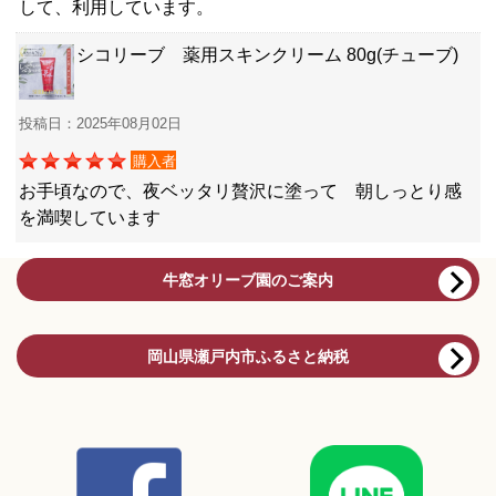
して、利用しています。
シコリーブ 薬用スキンクリーム 80g(チューブ)
投稿日：2025年08月02日
購入者
お手頃なので、夜ベッタリ贅沢に塗って 朝しっとり感
を満喫しています
牛窓オリーブ園のご案内
岡山県瀬戸内市ふるさと納税