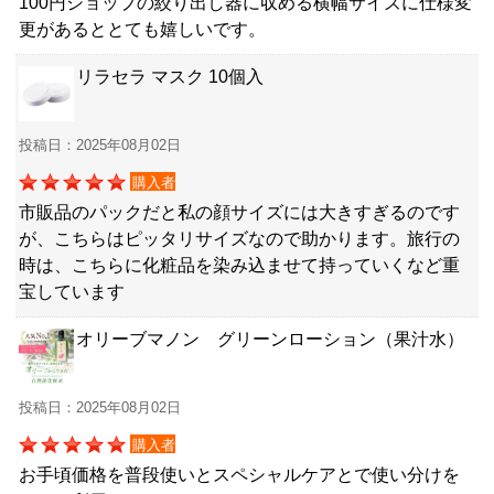
100円ショップの絞り出し器に収める横幅サイズに仕様変
更があるととても嬉しいです。
リラセラ マスク 10個入
投稿日：2025年08月02日
購入者
市販品のパックだと私の顔サイズには大きすぎるのです
が、こちらはピッタリサイズなので助かります。旅行の
時は、こちらに化粧品を染み込ませて持っていくなど重
宝しています
オリーブマノン グリーンローション（果汁水）
投稿日：2025年08月02日
購入者
お手頃価格を普段使いとスペシャルケアとで使い分けを