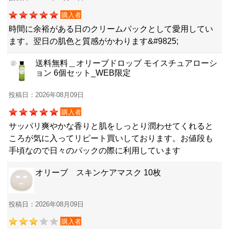
購入者
時間に余裕がある日のクリームパックとして愛用してい
ます。翌日の肌色と質感がかわります&#9825;
送料無料＿オリーブドロップ モイスチュアローシ
ョン 6個セット_WEB限定
投稿日：2026年08月09日
購入者
サッパリ爽やかな香りと肌をしっとり潤わせてくれると
ころが気に入ってリピート買いしております。お値段も
手頃なので日々のパックの際に利用しています
オリーブ スキンケアマスク 10枚
投稿日：2026年08月09日
購入者