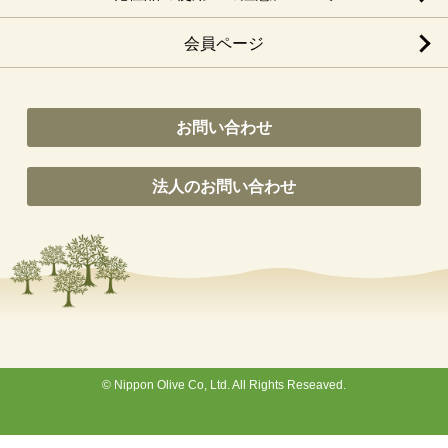
会員ページ
お問い合わせ
法人のお問い合わせ
© Nippon Olive Co, Ltd. All Rights Reseaved.