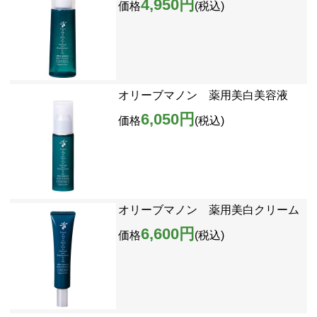
4,950円
価格
(税込)
オリーブマノン 薬用美白美容液
6,050円
価格
(税込)
オリーブマノン 薬用美白クリーム
6,600円
価格
(税込)