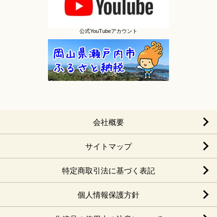
公式YouTubeアカウント
会社概要
サイトマップ
特定商取引法に基づく表記
個人情報保護方針