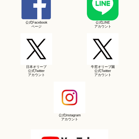
公式Facebook
公式LINE
ページ
アカウント
日本オリーブ
牛窓オリーブ園
公式Twitter
公式Twitter
アカウント
アカウント
公式Instagram
アカウント