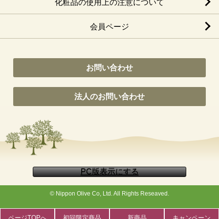
化粧品の使用上の注意について
会員ページ
お問い合わせ
法人のお問い合わせ
© Nippon Olive Co, Ltd. All Rights Reseaved.
ページTOPへ
初回限定商品
新商品
キャンペーン