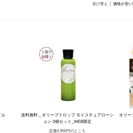
並び替え
価格が安い
イル
送料無料＿オリーブドロップ モイスチュアローシ
オリー
ョン 3個セット_WEB限定
定価4,950円のところ