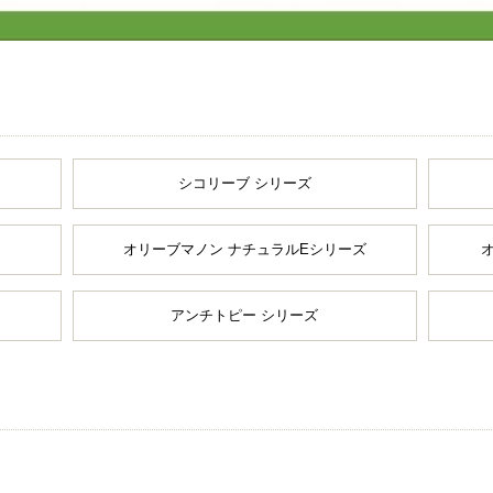
シコリーブ シリーズ
オリーブマノン ナチュラルEシリーズ
アンチトピー シリーズ