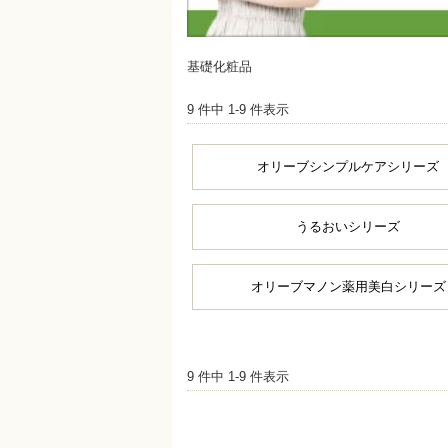
基礎化粧品
9 件中 1-9 件表示
オリーブシンプルケアシリーズ
うるおいシリーズ
オリーブマノン薬用美白シリーズ
9 件中 1-9 件表示