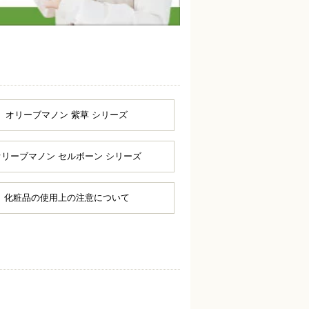
オリーブマノン 紫草 シリーズ
オリーブマノン セルボーン シリーズ
化粧品の使用上の注意について