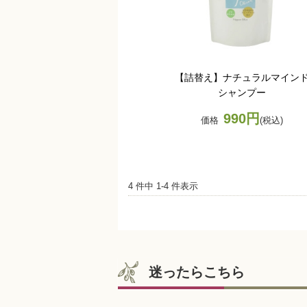
【詰替え】ナチュラルマイン
シャンプー
990円
価格
(税込)
4 件中 1-4 件表示
迷ったらこちら