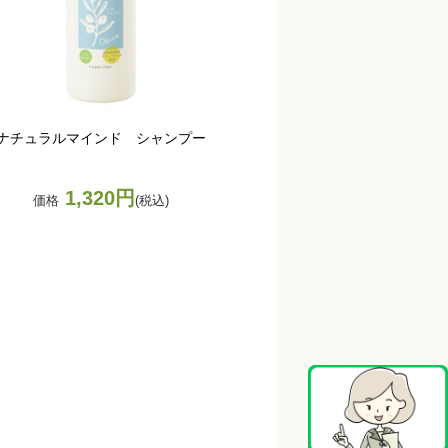
ナチュラルマインド シャンプー
1,320円
価格
(税込)