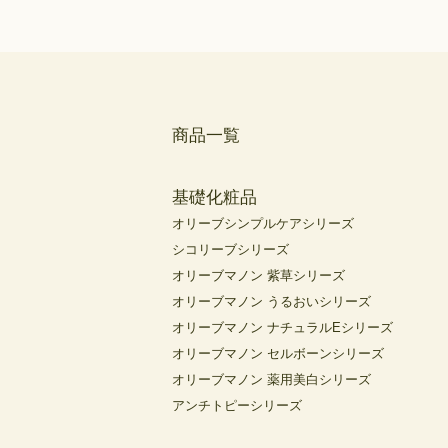
商品一覧
基礎化粧品
オリーブシンプルケアシリーズ
シコリーブシリーズ
オリーブマノン 紫草シリーズ
オリーブマノン うるおいシリーズ
オリーブマノン ナチュラルEシリーズ
オリーブマノン セルボーンシリーズ
オリーブマノン 薬用美白シリーズ
アンチトピーシリーズ