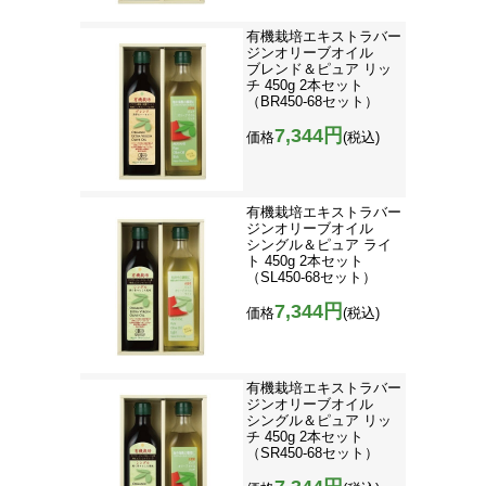
有機栽培エキストラバー
ジンオリーブオイル
ブレンド＆ピュア リッ
チ 450g 2本セット
（BR450-68セット）
7,344円
価格
(税込)
有機栽培エキストラバー
ジンオリーブオイル
シングル＆ピュア ライ
ト 450g 2本セット
（SL450-68セット）
7,344円
価格
(税込)
有機栽培エキストラバー
ジンオリーブオイル
シングル＆ピュア リッ
チ 450g 2本セット
（SR450-68セット）