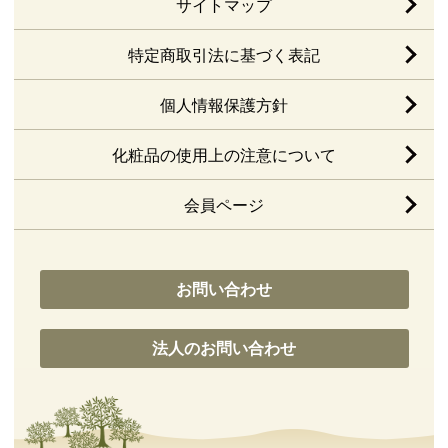
サイトマップ
特定商取引法に基づく表記
個人情報保護方針
化粧品の使用上の注意について
会員ページ
お問い合わせ
法人のお問い合わせ