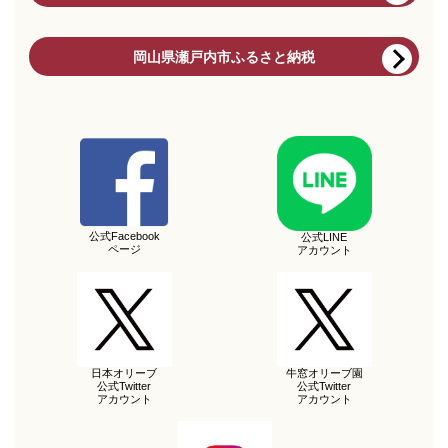
岡山県瀬戸内市ふるさと納税
公式Facebook
公式LINE
ページ
アカウント
日本オリーブ
牛窓オリーブ園
公式Twitter
公式Twitter
アカウント
アカウント