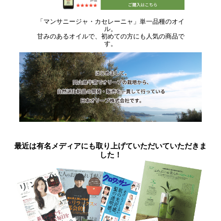
「マンサニージャ・カセレーニャ」単一品種のオイ
ル。
甘みのあるオイルで、初めての方にも人気の商品で
す。
最近は有名メディアにも取り上げていただいていただきま
した！