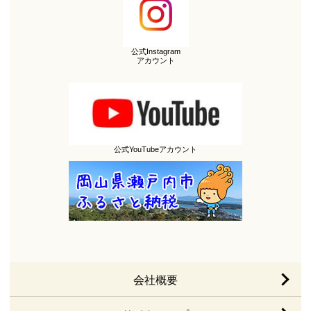
公式Instagram
アカウント
公式YouTubeアカウント
会社概要