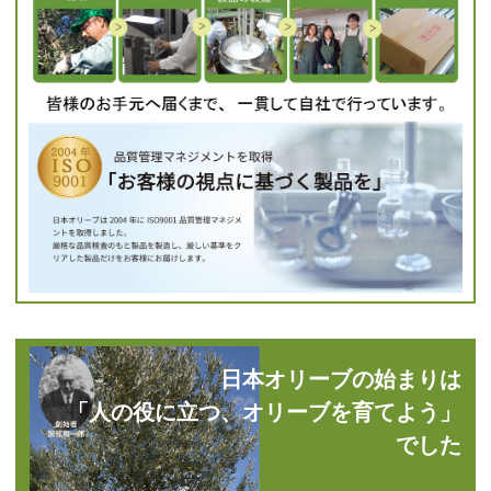
日本オリーブの始まりは
「人の役に立つ、オリーブを育てよう」
でした