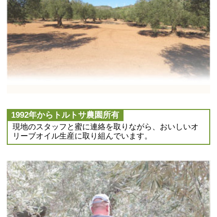
1992年からトルトサ農園所有
現地のスタッフと蜜に連絡を取りながら、おいしいオ
リーブオイル生産に取り組んでいます。