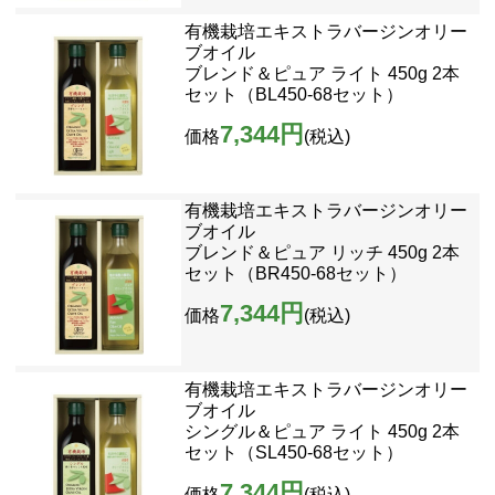
有機栽培エキストラバージンオリー
ブオイル
ブレンド＆ピュア ライト 450g 2本
セット（BL450-68セット）
7,344円
価格
(税込)
有機栽培エキストラバージンオリー
ブオイル
ブレンド＆ピュア リッチ 450g 2本
セット（BR450-68セット）
7,344円
価格
(税込)
有機栽培エキストラバージンオリー
ブオイル
シングル＆ピュア ライト 450g 2本
セット（SL450-68セット）
7,344円
価格
(税込)