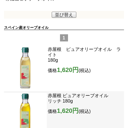
並び替え
スペイン産オリーブオイル
1
赤屋根 ピュアオリーブオイル ラ
イト
180g
1,620円
価格
(税込)
赤屋根 ピュアオリーブオイル
リッチ 180g
1,620円
価格
(税込)