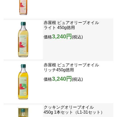
赤屋根 ピュアオリーブオイル
ライト 450g徳用
3,240円
価格
(税込)
赤屋根 ピュアオリーブオイル
リッチ450g徳用
3,240円
価格
(税込)
クッキングオリーブオイル
450g 1本セット（L1-31セット）