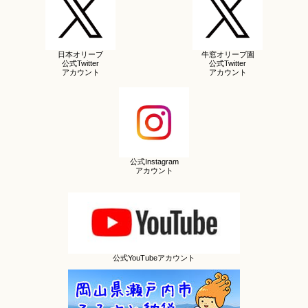
日本オリーブ
牛窓オリーブ園
公式Twitter
公式Twitter
アカウント
アカウント
公式Instagram
アカウント
公式YouTubeアカウント