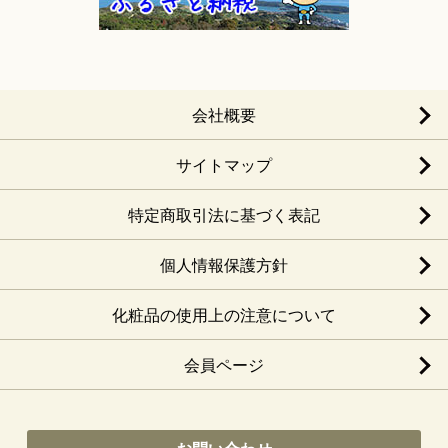
会社概要
サイトマップ
特定商取引法に基づく表記
個人情報保護方針
化粧品の使用上の注意について
会員ページ