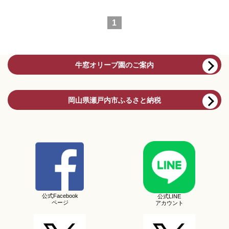
1
牛窓オリーブ園のご案内
岡山県瀬戸内市ふるさと納税
公式Facebook
公式LINE
ページ
アカウント