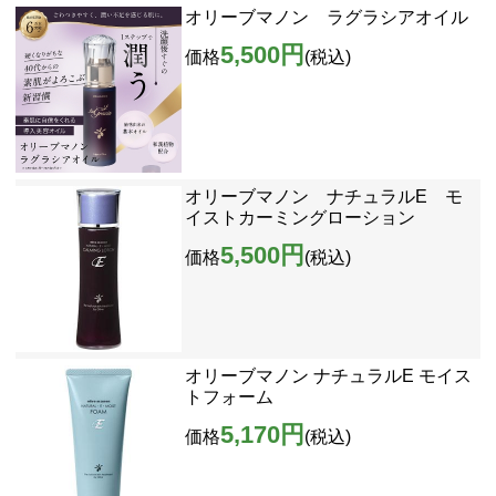
オリーブマノン ラグラシアオイル
5,500円
価格
(税込)
オリーブマノン ナチュラルE モ
イストカーミングローション
5,500円
価格
(税込)
オリーブマノン ナチュラルE モイス
トフォーム
5,170円
価格
(税込)