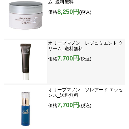
ム_送料無料
8,250円
価格
(税込)
オリーブマノン レジュミエント ク
リーム_送料無料
7,700円
価格
(税込)
オリーブマノン ソレアード エッセ
ンス_送料無料
7,700円
価格
(税込)