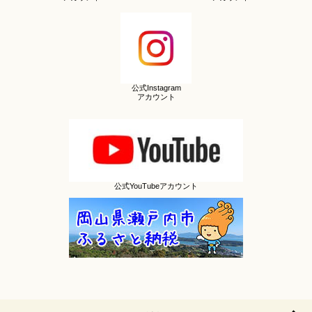
公式Instagram
アカウント
公式YouTubeアカウント