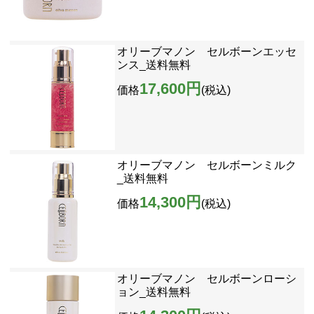
オリーブマノン セルボーンエッセ
ンス_送料無料
17,600円
価格
(税込)
オリーブマノン セルボーンミルク
_送料無料
14,300円
価格
(税込)
オリーブマノン セルボーンローシ
ョン_送料無料