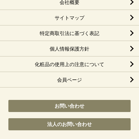
会社概要
サイトマップ
特定商取引法に基づく表記
個人情報保護方針
化粧品の使用上の注意について
会員ページ
お問い合わせ
法人のお問い合わせ