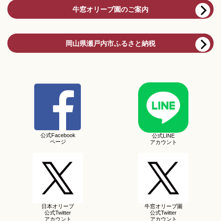
牛窓オリーブ園のご案内
岡山県瀬戸内市ふるさと納税
公式Facebook
公式LINE
ページ
アカウント
日本オリーブ
牛窓オリーブ園
公式Twitter
公式Twitter
アカウント
アカウント