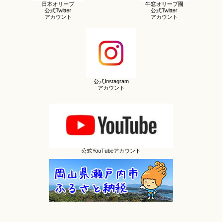
日本オリーブ
牛窓オリーブ園
公式Twitter
公式Twitter
アカウント
アカウント
公式Instagram
アカウント
公式YouTubeアカウント