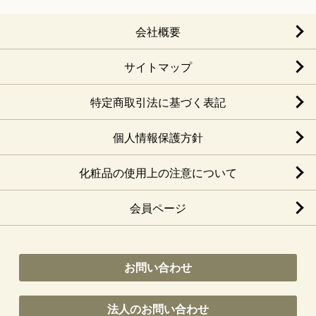
会社概要
サイトマップ
特定商取引法に基づく表記
個人情報保護方針
化粧品の使用上の注意について
会員ページ
お問い合わせ
法人のお問い合わせ