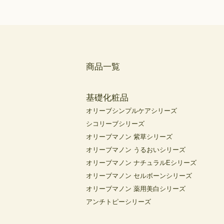
商品一覧
基礎化粧品
オリーブシンプルケアシリーズ
シコリーブシリーズ
オリーブマノン 紫草シリーズ
オリーブマノン うるおいシリーズ
オリーブマノン ナチュラルEシリーズ
オリーブマノン セルボーンシリーズ
オリーブマノン 薬用美白シリーズ
アンチトピーシリーズ