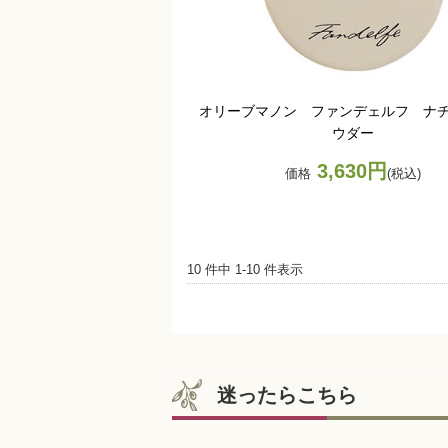
オリーブマノン ファンデェルフ ナ
ウダー
3,630円
価格
(税込)
10 件中 1-10 件表示
迷ったらこちら