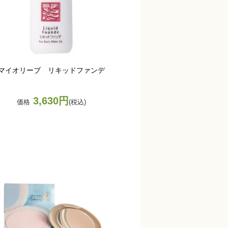
マイオリーブ リキッドファンデ
3,630円
価格
(税込)