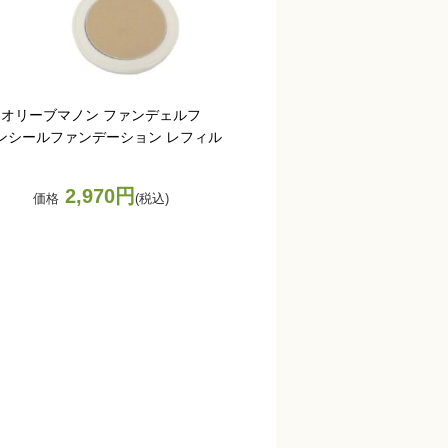
オリーブマノン ファンデェルフ
ンシールファンデーション レフィル
2,970円
価格
(税込)