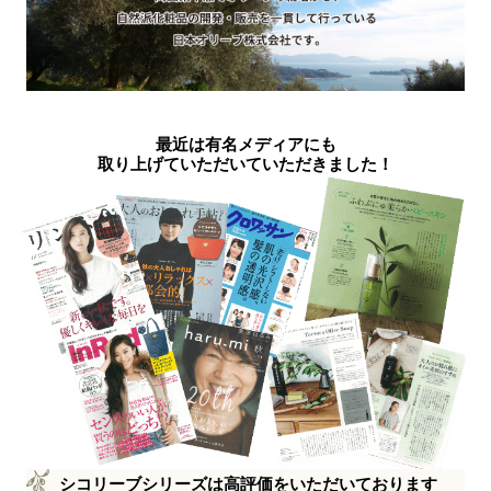
最近は有名メディアにも
取り上げていただいていただきました！
シコリーブシリーズは高評価をいただいております