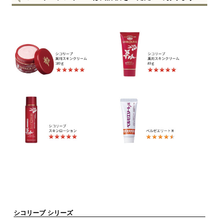
シコリーブ シリーズ