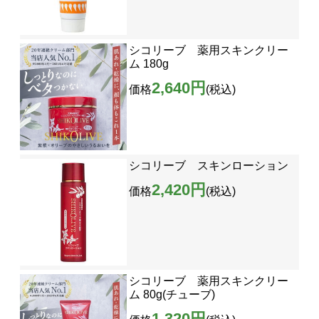
シコリーブ 薬用スキンクリー
ム 180g
2,640円
価格
(税込)
シコリーブ スキンローション
2,420円
価格
(税込)
シコリーブ 薬用スキンクリー
ム 80g(チューブ)
1,320円