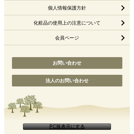
個人情報保護方針
化粧品の使用上の注意について
会員ページ
お問い合わせ
法人のお問い合わせ