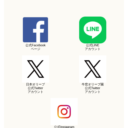
公式Facebook
公式LINE
ページ
アカウント
日本オリーブ
牛窓オリーブ園
公式Twitter
公式Twitter
アカウント
アカウント
公式Instagram