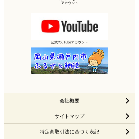
アカウント
公式YouTubeアカウント
会社概要
サイトマップ
特定商取引法に基づく表記