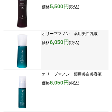
5,500円
価格
(税込)
オリーブマノン 薬用美白乳液
6,050円
価格
(税込)
オリーブマノン 薬用美白美容液
6,050円
価格
(税込)