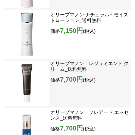
オリーブマノン ナチュラルE モイス
トローション_送料無料
7,150円
価格
(税込)
オリーブマノン レジュミエント ク
リーム_送料無料
7,700円
価格
(税込)
オリーブマノン ソレアード エッセ
ンス_送料無料
7,700円
価格
(税込)