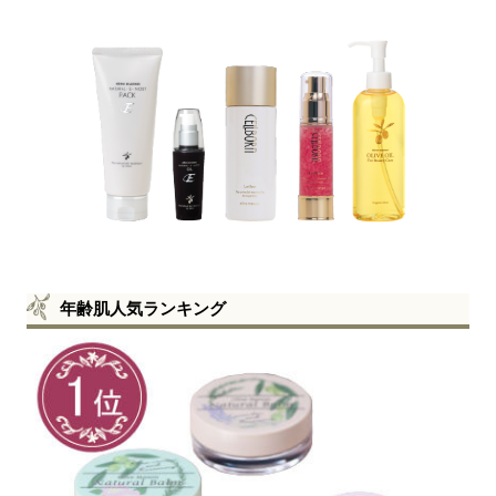
年齢肌人気ランキング