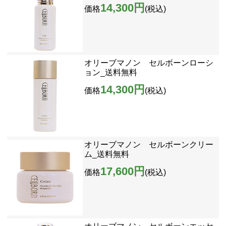
14,300円
価格
(税込)
オリーブマノン セルボーンローシ
ョン_送料無料
14,300円
価格
(税込)
オリーブマノン セルボーンクリー
ム_送料無料
17,600円
価格
(税込)