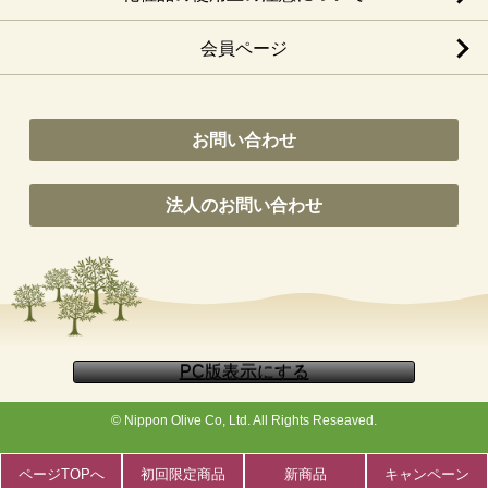
会員ページ
お問い合わせ
法人のお問い合わせ
© Nippon Olive Co, Ltd. All Rights Reseaved.
ページTOPへ
初回限定商品
新商品
キャンペーン