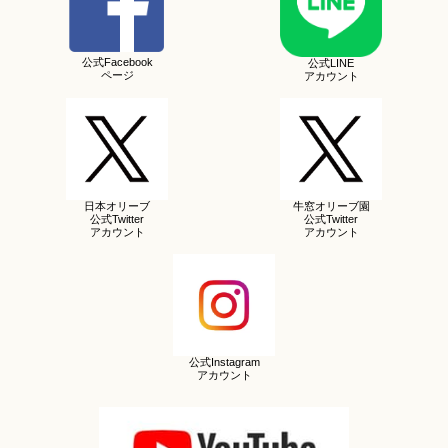
公式Facebook
公式LINE
ページ
アカウント
日本オリーブ
牛窓オリーブ園
公式Twitter
公式Twitter
アカウント
アカウント
公式Instagram
アカウント