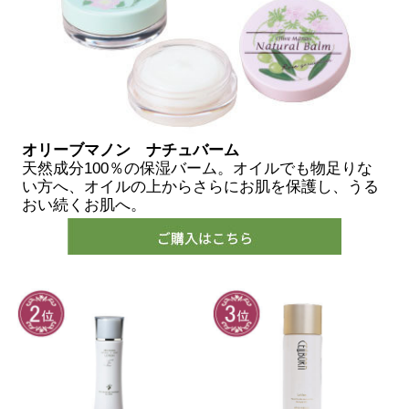
オリーブマノン ナチュバーム
天然成分100％の保湿バーム。オイルでも物足りな
い方へ、オイルの上からさらにお肌を保護し、うる
おい続くお肌へ。