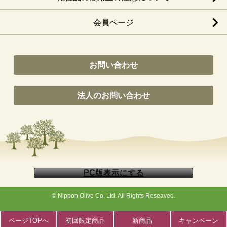
会員ページ
お問い合わせ
法人のお問い合わせ
© Nippon Olive Co, Ltd. All Rights Reseaved.
ページTOPへ
初回限定商品
新商品
キャンペーン