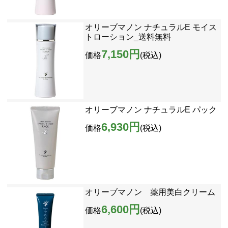
オリーブマノン ナチュラルE モイス
トローション_送料無料
7,150円
価格
(税込)
オリーブマノン ナチュラルE パック
6,930円
価格
(税込)
オリーブマノン 薬用美白クリーム
6,600円
価格
(税込)