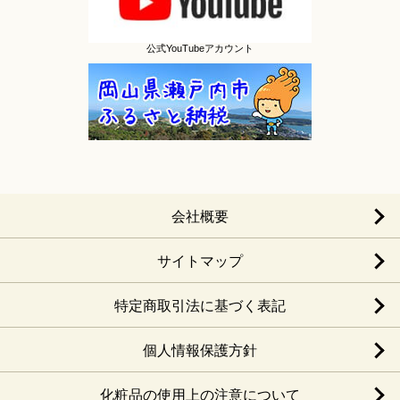
公式YouTubeアカウント
会社概要
サイトマップ
特定商取引法に基づく表記
個人情報保護方針
化粧品の使用上の注意について