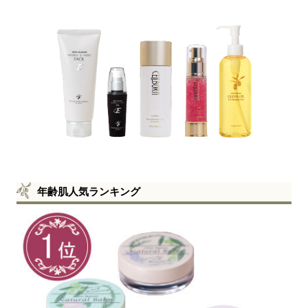
年齢肌人気ランキング