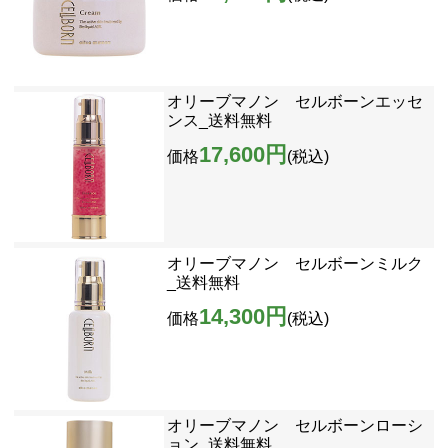
オリーブマノン セルボーンエッセ
ンス_送料無料
17,600円
価格
(税込)
オリーブマノン セルボーンミルク
_送料無料
14,300円
価格
(税込)
オリーブマノン セルボーンローシ
ョン_送料無料