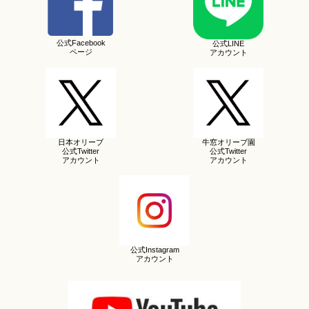
公式Facebook
公式LINE
ページ
アカウント
日本オリーブ
牛窓オリーブ園
公式Twitter
公式Twitter
アカウント
アカウント
公式Instagram
アカウント