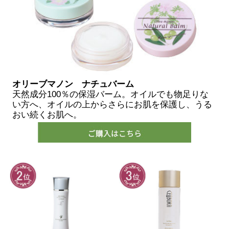
オリーブマノン ナチュバーム
天然成分100％の保湿バーム。オイルでも物足りな
い方へ、オイルの上からさらにお肌を保護し、うる
おい続くお肌へ。