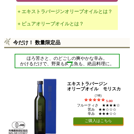
+ エキストラバージンオリーブオイルとは？
+ ピュアオリーブオイルとは？
今だけ！ 数量限定品
ほろ苦さと、のどごしの爽やかな辛み。
かけるだけで、野菜も肉も魚も、絶品料理に。
エキストラバージン
オリーブオイル モリスカ
フルーティさ ★★★★☆
苦み ★★☆☆☆
辛み ★★★☆☆
ご購入はこちら