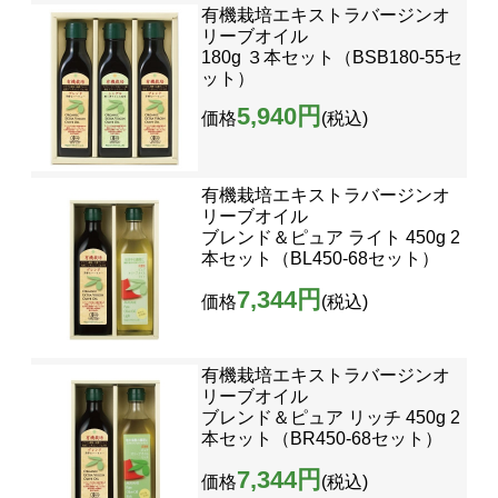
有機栽培エキストラバージンオ
リーブオイル
180g ３本セット（BSB180-55セ
ット）
5,940円
価格
(税込)
有機栽培エキストラバージンオ
リーブオイル
ブレンド＆ピュア ライト 450g 2
本セット（BL450-68セット）
7,344円
価格
(税込)
有機栽培エキストラバージンオ
リーブオイル
ブレンド＆ピュア リッチ 450g 2
本セット（BR450-68セット）
7,344円
価格
(税込)