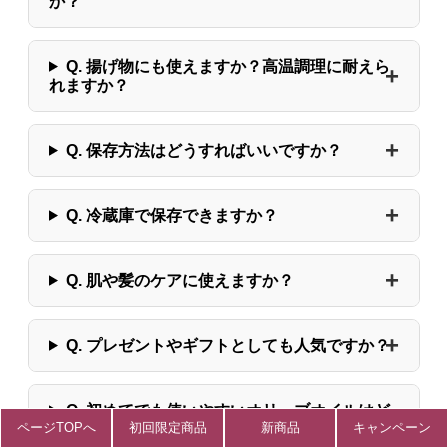
か？
Q. 揚げ物にも使えますか？高温調理に耐えら
れますか？
Q. 保存方法はどうすればいいですか？
Q. 冷蔵庫で保存できますか？
Q. 肌や髪のケアに使えますか？
Q. プレゼントやギフトとしても人気ですか？
Q. 初めてでも使いやすいオリーブオイルはど
ページTOPへ
初回限定商品
新商品
キャンペーン
れですか？