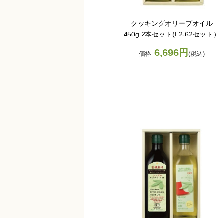
クッキングオリーブオイル
450g 2本セット(L2-62セット
6,696円
価格
(税込)