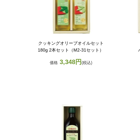
クッキングオリーブオイルセット
）
180g 2本セット（M2-31セット）
3,348円
価格
(税込)