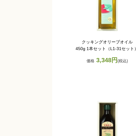
クッキングオリーブオイル
450g 1本セット（L1-31セット
3,348円
価格
(税込)