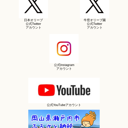
日本オリーブ
牛窓オリーブ園
公式Twitter
公式Twitter
アカウント
アカウント
公式Instagram
アカウント
公式YouTubeアカウント