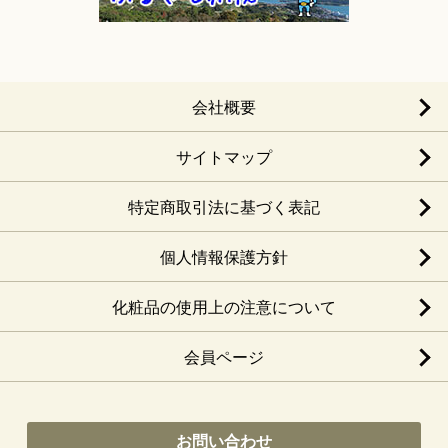
会社概要
サイトマップ
特定商取引法に基づく表記
個人情報保護方針
化粧品の使用上の注意について
会員ページ
お問い合わせ