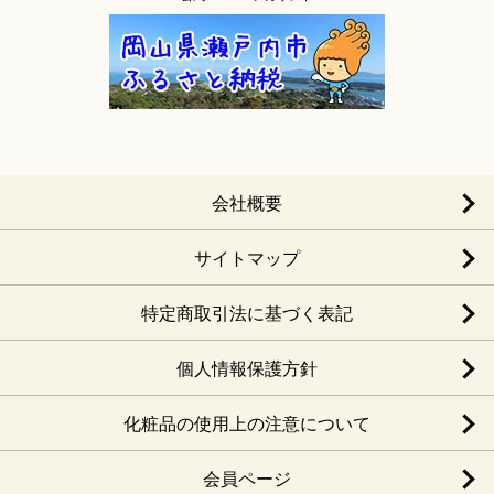
会社概要
サイトマップ
特定商取引法に基づく表記
個人情報保護方針
化粧品の使用上の注意について
会員ページ