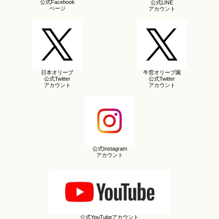
公式Facebook
公式LINE
ページ
アカウント
日本オリーブ
牛窓オリーブ園
公式Twitter
公式Twitter
アカウント
アカウント
公式Instagram
アカウント
公式YouTubeアカウント