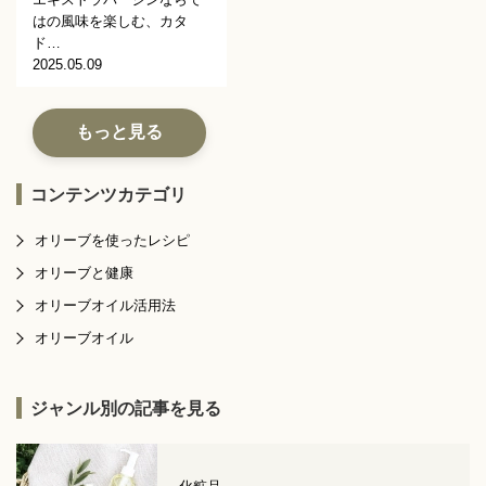
はの風味を楽しむ、カタ
ド…
2025.05.09
もっと見る
コンテンツカテゴリ
オリーブを使ったレシピ
オリーブと健康
オリーブオイル活用法
オリーブオイル
ジャンル別の記事を見る