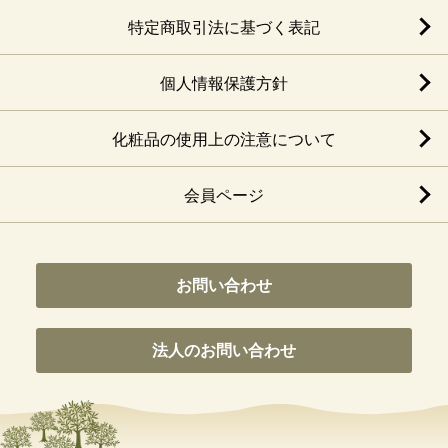
特定商取引法に基づく表記
個人情報保護方針
化粧品の使用上の注意について
会員ページ
お問い合わせ
法人のお問い合わせ