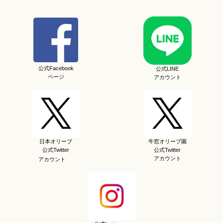
公式Facebook
公式LINE
ページ
アカウント
日本オリーブ
牛窓オリーブ園
公式Twitter
公式Twitter
アカウント
アカウント