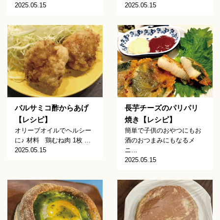
2025.05.15
2025.05.15
バルサミコ酢からあげ
長芋チーズのパリパリ
【レシピ】
焼き【レシピ】
オリーブオイルでヘルシー
簡単で子供のおやつにもお
に♪ 材料 鶏むね肉 1枚 …
酒のおつまみにもなるメ
2025.05.15
ニ…
2025.05.15