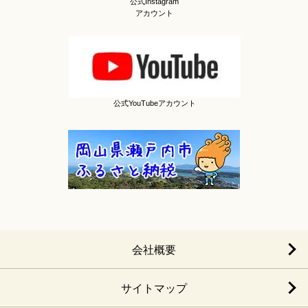
公式Instagram
アカウント
公式YouTubeアカウント
会社概要
サイトマップ