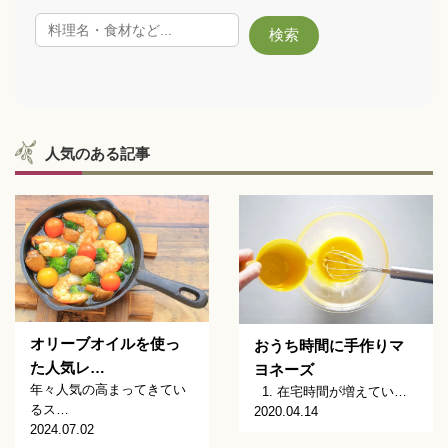
人気のある記事
オリーブオイルを使っ
おうち時間に手作りマ
た人気レ…
ヨネーズ
年々人気の高まってきてい
1. 在宅時間が増えてい…
るス…
2020.04.14
2024.07.02