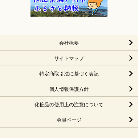
会社概要
サイトマップ
特定商取引法に基づく表記
個人情報保護方針
化粧品の使用上の注意について
会員ページ