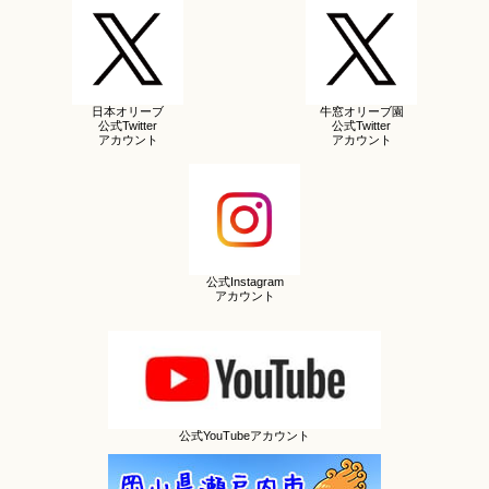
日本オリーブ
牛窓オリーブ園
公式Twitter
公式Twitter
アカウント
アカウント
公式Instagram
アカウント
公式YouTubeアカウント