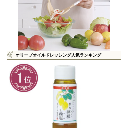
オリーブオイルドレッシング人気ランキング