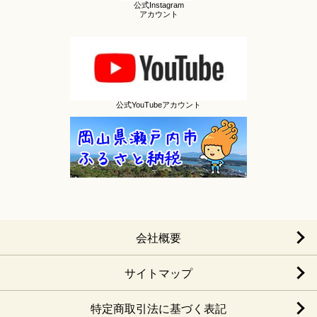
公式Instagram
アカウント
公式YouTubeアカウント
会社概要
サイトマップ
特定商取引法に基づく表記