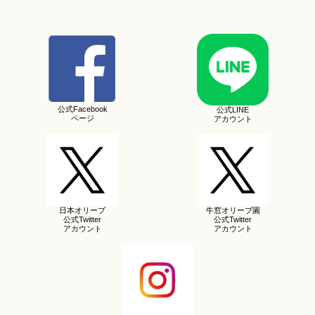
公式Facebook
公式LINE
ページ
アカウント
日本オリーブ
牛窓オリーブ園
公式Twitter
公式Twitter
アカウント
アカウント