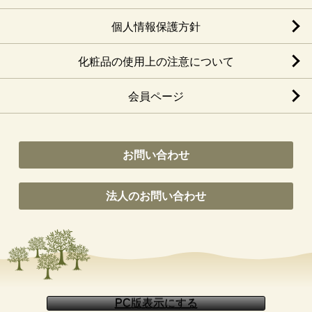
個人情報保護方針
化粧品の使用上の注意について
会員ページ
お問い合わせ
法人のお問い合わせ