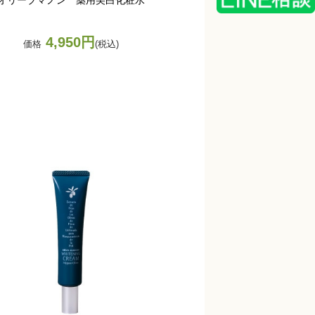
4,950円
価格
(税込)