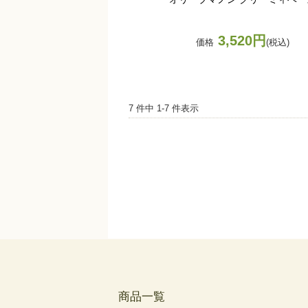
3,520円
価格
(税込)
7 件中 1-7 件表示
商品一覧