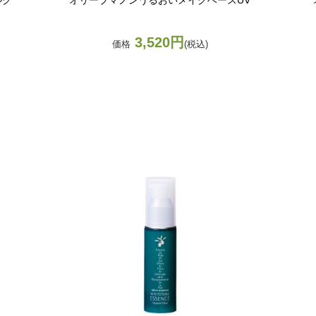
3,520円
価格
(税込)