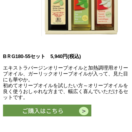
BＲG180-55セット 5,940円(税込)
エキストラバージンオリーブオイルと加熱調理用オリー
ブオイル、ガーリックオリーブオイルが入って、見た目
にも華やか。
初めてオリーブオイルを試したい方～オリーブオイルを
良く使うおしゃれな方まで、幅広く喜んでいただけるセ
ットです。