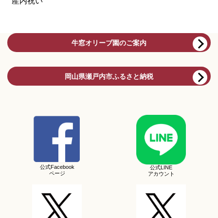
産内祝い
牛窓オリーブ園のご案内
岡山県瀬戸内市ふるさと納税
公式Facebook
公式LINE
ページ
アカウント