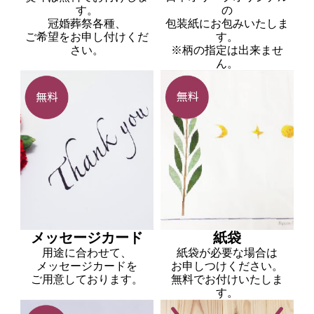
す。
の
冠婚葬祭各種、
包装紙にお包みいたしま
ご希望をお申し付けくだ
す。
さい。
※柄の指定は出来ませ
ん。
メッセージカード
紙袋
用途に合わせて、
紙袋が必要な場合は
メッセージカードを
お申しつけください。
ご用意しております。
無料でお付けいたしま
す。