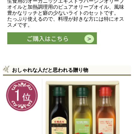
生食用のオーガニックエキストラバージンオリーブ
オイルと加熱調理用のピュアオリーブオイル、風味
豊かなリッチと癖の少ないライトのセットです。
たっぷり使えるので、料理が好きな方には特にオス
スメです。
おしゃれな人だと思われる贈り物