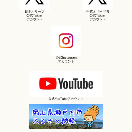
日本オリーブ
牛窓オリーブ園
公式Twitter
公式Twitter
アカウント
アカウント
公式Instagram
アカウント
公式YouTubeアカウント