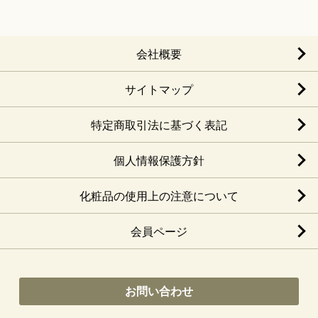
会社概要
サイトマップ
特定商取引法に基づく表記
個人情報保護方針
化粧品の使用上の注意について
会員ページ
お問い合わせ