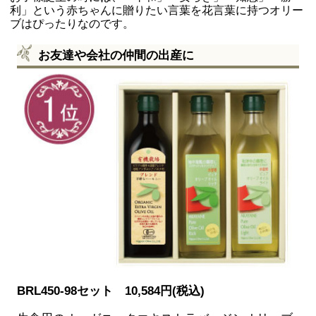
利」という赤ちゃんに贈りたい言葉を花言葉に持つオリー
ブはぴったりなのです。
お友達や会社の仲間の出産に
BRL450-98セット 10,584円(税込)