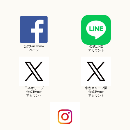
公式Facebook
公式LINE
ページ
アカウント
日本オリーブ
牛窓オリーブ園
公式Twitter
公式Twitter
アカウント
アカウント