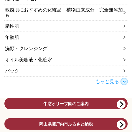
敏感肌におすすめの化粧品｜植物由来成分・完全無添加
も
脂性肌
年齢肌
洗顔・クレンジング
オイル美容液・化粧水
パック
もっと見る
牛窓オリーブ園のご案内
岡山県瀬戸内市ふるさと納税