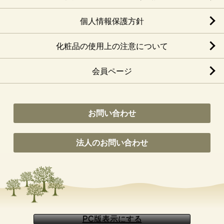
個人情報保護方針
化粧品の使用上の注意について
会員ページ
お問い合わせ
法人のお問い合わせ