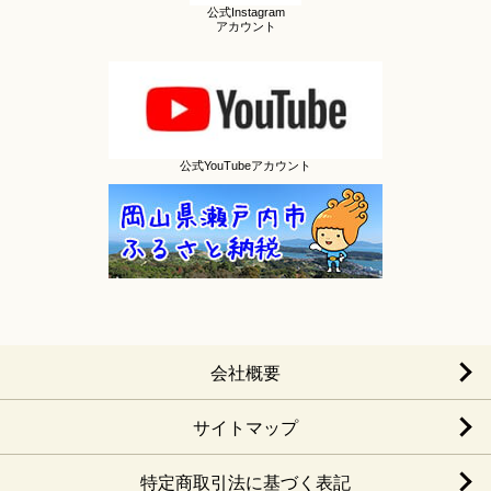
公式Instagram
アカウント
公式YouTubeアカウント
会社概要
サイトマップ
特定商取引法に基づく表記