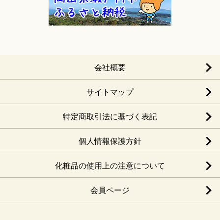
会社概要
サイトマップ
特定商取引法に基づく表記
個人情報保護方針
化粧品の使用上の注意について
会員ページ