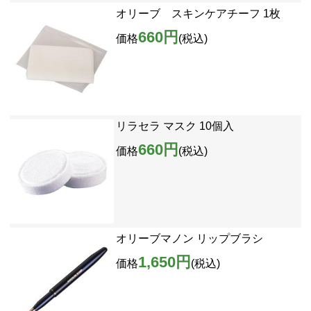
オリーブ スキンケアチーフ 1枚
660円
価格
(税込)
リラセラ マスク 10個入
660円
価格
(税込)
オリーブマノン リップブラシ
1,650円
価格
(税込)