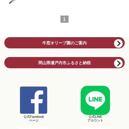
1
牛窓オリーブ園のご案内
岡山県瀬戸内市ふるさと納税
公式Facebook
公式LINE
ページ
アカウント