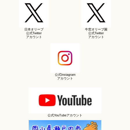
日本オリーブ
牛窓オリーブ園
公式Twitter
公式Twitter
アカウント
アカウント
公式Instagram
アカウント
公式YouTubeアカウント