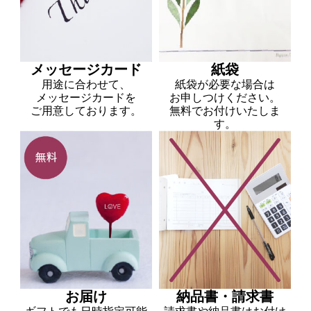
メッセージカード
紙袋
用途に合わせて、
紙袋が必要な場合は
メッセージカードを
お申しつけください。
ご用意しております。
無料でお付けいたしま
す。
お届け
納品書・請求書