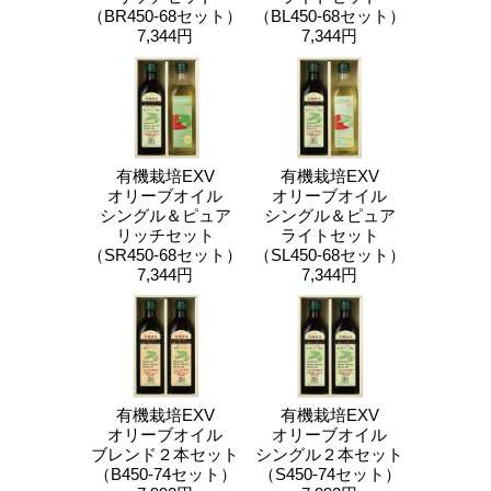
（BR450-68セット）
（BL450-68セット）
7,344円
7,344円
有機栽培EXV
有機栽培EXV
オリーブオイル
オリーブオイル
シングル＆ピュア
シングル＆ピュア
リッチセット
ライトセット
（SR450-68セット）
（SL450-68セット）
7,344円
7,344円
有機栽培EXV
有機栽培EXV
オリーブオイル
オリーブオイル
ブレンド２本セット
シングル２本セット
（B450-74セット）
（S450-74セット）