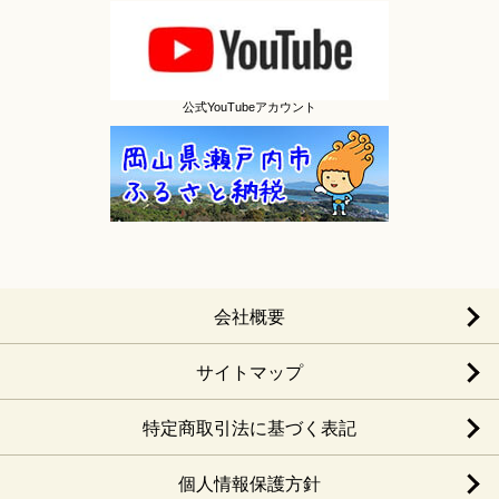
公式YouTubeアカウント
会社概要
サイトマップ
特定商取引法に基づく表記
個人情報保護方針