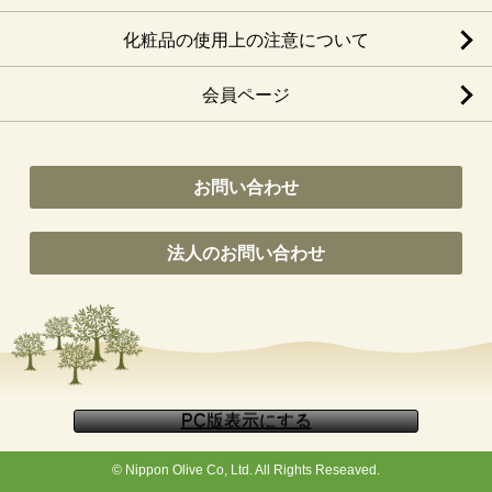
化粧品の使用上の注意について
会員ページ
お問い合わせ
法人のお問い合わせ
© Nippon Olive Co, Ltd. All Rights Reseaved.