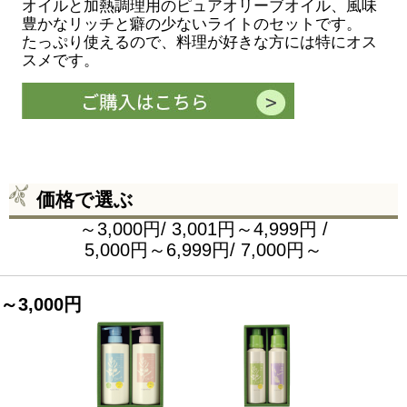
オイルと加熱調理用のピュアオリーブオイル、風味
豊かなリッチと癖の少ないライトのセットです。
たっぷり使えるので、料理が好きな方には特にオス
スメです。
価格で選ぶ
～3,000円
/
3,001円～4,999円
/
5,000円～6,999円
/
7,000円～
～3,000円