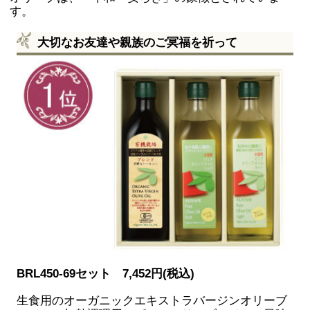
す。
大切なお友達や親族のご冥福を祈って
BRL450-69セット 7,452円(税込)
生食用のオーガニックエキストラバージンオリーブ