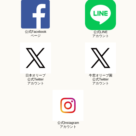
公式Facebook
公式LINE
ページ
アカウント
日本オリーブ
牛窓オリーブ園
公式Twitter
公式Twitter
アカウント
アカウント
公式Instagram
アカウント