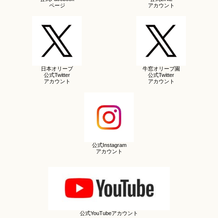
ページ
アカウント
日本オリーブ
牛窓オリーブ園
公式Twitter
公式Twitter
アカウント
アカウント
公式Instagram
アカウント
公式YouTubeアカウント