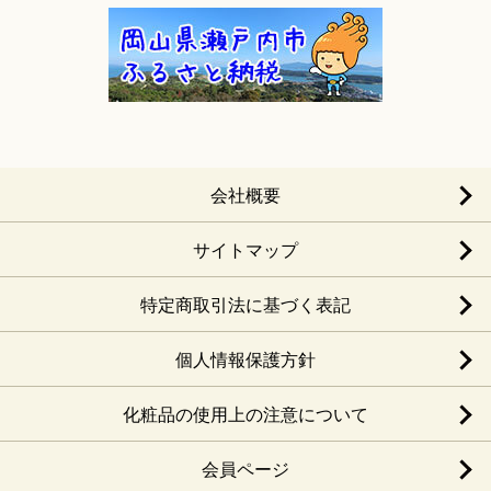
会社概要
サイトマップ
特定商取引法に基づく表記
個人情報保護方針
化粧品の使用上の注意について
会員ページ