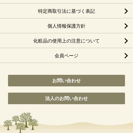
特定商取引法に基づく表記
個人情報保護方針
化粧品の使用上の注意について
会員ページ
お問い合わせ
法人のお問い合わせ