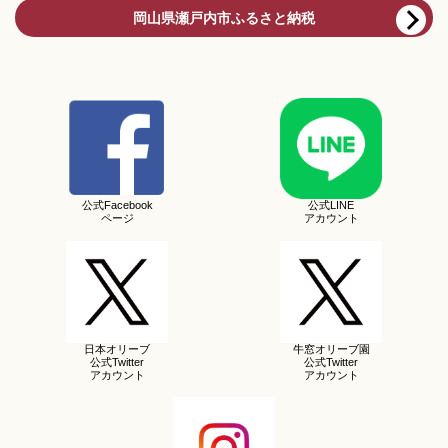
岡山県瀬戸内市ふるさと納税
公式Facebook
公式LINE
ページ
アカウント
日本オリーブ
牛窓オリーブ園
公式Twitter
公式Twitter
アカウント
アカウント