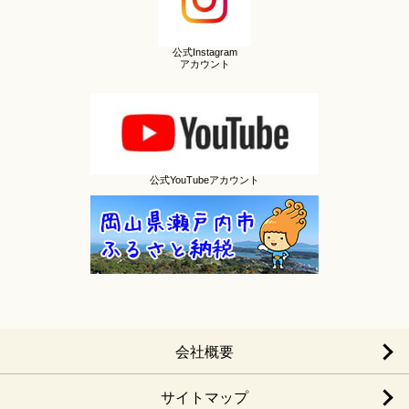
公式Instagram
アカウント
公式YouTubeアカウント
会社概要
サイトマップ