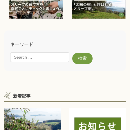
キーワード:
新着記事