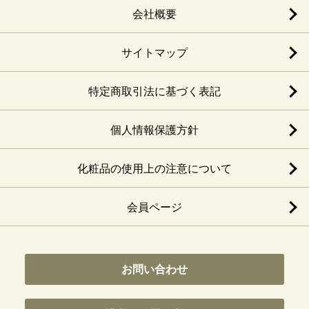
会社概要
サイトマップ
特定商取引法に基づく表記
個人情報保護方針
化粧品の使用上の注意について
会員ページ
お問い合わせ