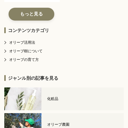
もっと見る
コンテンツカテゴリ
オリーブ活用法
オリーブ樹について
オリーブの育て方
ジャンル別の記事を見る
化粧品
オリーブ農園