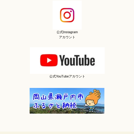
公式Instagram
アカウント
公式YouTubeアカウント