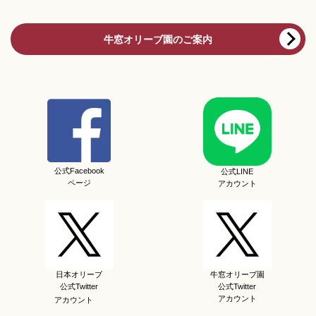
牛窓オリーブ園のご案内
公式Facebook
公式LINE
ページ
アカウント
日本オリーブ
牛窓オリーブ園
公式Twitter
公式Twitter
アカウント
アカウント