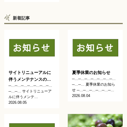
新着記事
サイトリニューアルに
夏季休業のお知らせ
─…─…─…─…─…─…─…
伴うメンテナンスの…
─…─… 夏季休業のお知ら
─…─…─…─…─…─…─…
せ ─…─…─…─…─…─…
─…─… サイトリニューア
2026.08.04
ルに伴うメンテ…
2026.08.05