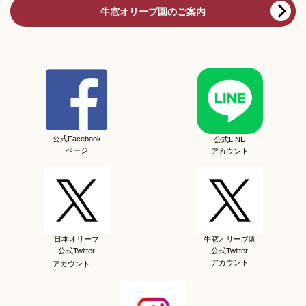
牛窓オリーブ園のご案内
公式Facebook
公式LINE
ページ
アカウント
日本オリーブ
牛窓オリーブ園
公式Twitter
公式Twitter
アカウント
アカウント