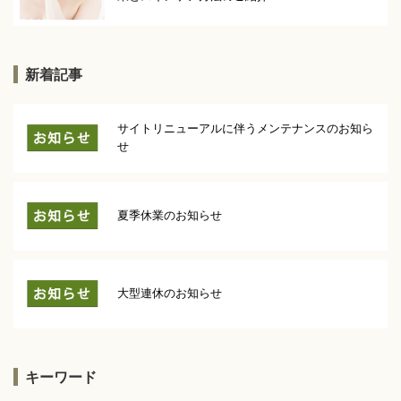
新着記事
サイトリニューアルに伴うメンテナンスのお知ら
せ
夏季休業のお知らせ
大型連休のお知らせ
キーワード