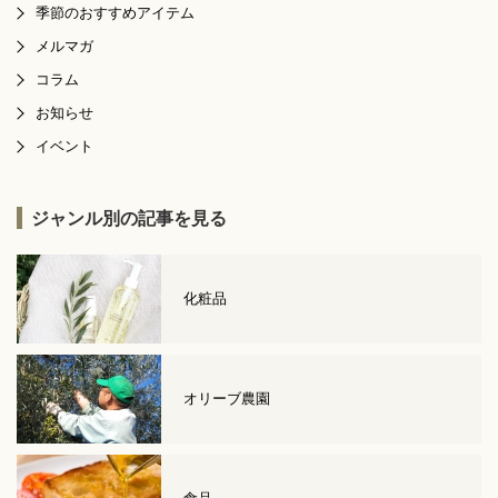
季節のおすすめアイテム
メルマガ
コラム
お知らせ
イベント
ジャンル別の記事を見る
化粧品
オリーブ農園