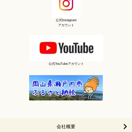
公式Instagram
アカウント
公式YouTubeアカウント
会社概要