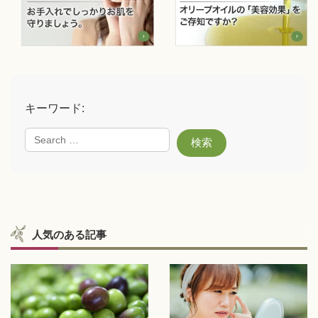
キーワード:
人気のある記事