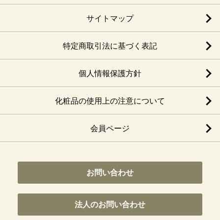
サイトマップ
特定商取引法に基づく表記
個人情報保護方針
化粧品の使用上の注意について
会員ページ
お問い合わせ
法人のお問い合わせ