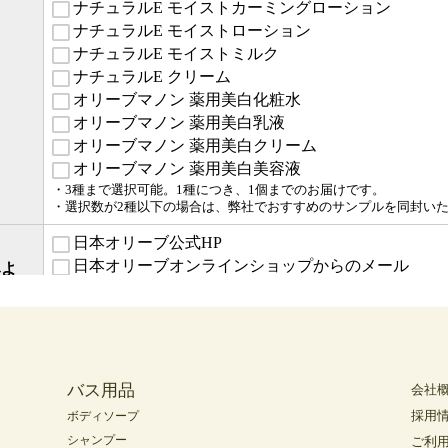
バス用品
会社
採用
ボディソープ
シャンプー
ご利