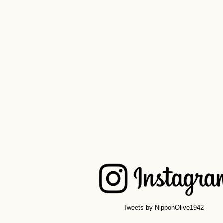
Tweets by NipponOlive1942