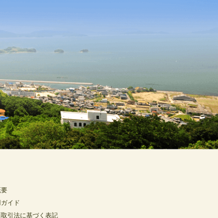
概要
用ガイド
商取引法に基づく表記