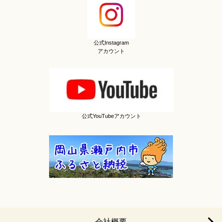
公式Instagram
アカウント
公式YouTubeアカウント
会社概要