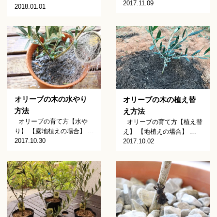
2017.11.09
2018.01.01
オリーブの木の水やり
オリーブの木の植え替
方法
え方法
オリーブの育て方【水や
オリーブの育て方【植え替
り】 【露地植えの場合】 …
え】 【地植えの場合】 …
2017.10.30
2017.10.02