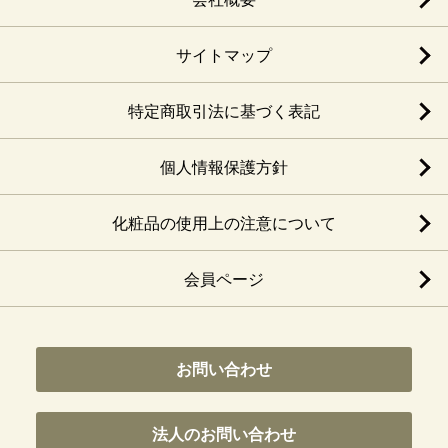
サイトマップ
特定商取引法に基づく表記
個人情報保護方針
化粧品の使用上の注意について
会員ページ
お問い合わせ
法人のお問い合わせ