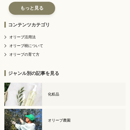
もっと見る
コンテンツカテゴリ
オリーブ活用法
オリーブ樹について
オリーブの育て方
ジャンル別の記事を見る
化粧品
オリーブ農園