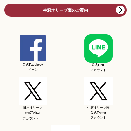
牛窓オリーブ園のご案内
公式Facebook
公式LINE
ページ
アカウント
日本オリーブ
牛窓オリーブ園
公式Twitter
公式Twitter
アカウント
アカウント