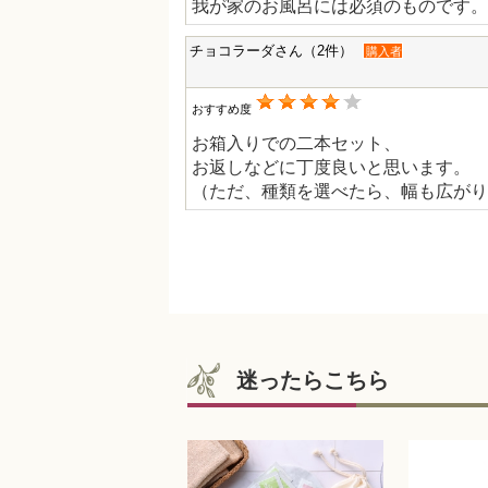
我が家のお風呂には必須のものです。
チョコラーダさん（2件）
購入者
おすすめ度
お箱入りでの二本セット、
お返しなどに丁度良いと思います。
（ただ、種類を選べたら、幅も広がり
迷ったらこちら