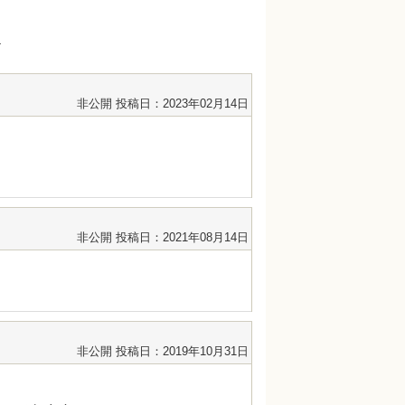
け
非公開
投稿日：2023年02月14日
。
非公開
投稿日：2021年08月14日
非公開
投稿日：2019年10月31日