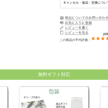
キャンセル・返品・交換につい
(4件
この商品の平均評価：
無料ギフト対応