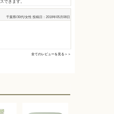
スできます。
千葉県/30代/女性
投稿日：2018年05月08日
全てのレビューを見る＞＞