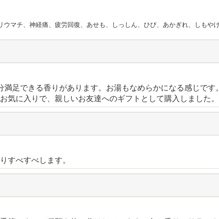
リウマチ、神経痛、疲労回復、あせも、しっしん、ひび、あかぎれ、しもや
分満足できる香りがあります。お湯もなめらかになる感じです
お気に入りで、親しいお友達へのギフトとして購入しました。
りすべすべします。