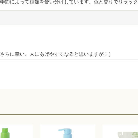
季節によって種類を使い分けしています。色と香りでリラック
さらに幸い、人にあげやすくなると思いますが！）