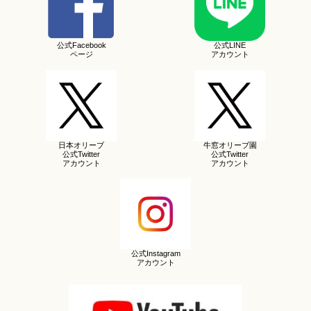
公式Facebook
公式LINE
ページ
アカウント
日本オリーブ
牛窓オリーブ園
公式Twitter
公式Twitter
アカウント
アカウント
公式Instagram
アカウント