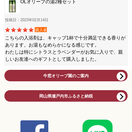
OLオリーブの湯2種セット
投稿日：2023年02月14日
購入者
こちらの入浴剤は、キャップ1杯で十分満足できる香りが
あります。お湯もなめらかになる感じです。
わたしは特にシトラスとラベンダーがお気に入りで、親
しいお友達へのギフトとして購入しました。
牛窓オリーブ園のご案内
岡山県瀬戸内市ふるさと納税