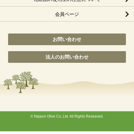
会員ページ
お問い合わせ
法人のお問い合わせ
© Nippon Olive Co, Ltd. All Rights Reseaved.