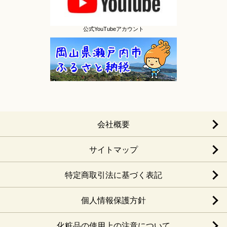
公式YouTubeアカウント
会社概要
サイトマップ
特定商取引法に基づく表記
個人情報保護方針
化粧品の使用上の注意について