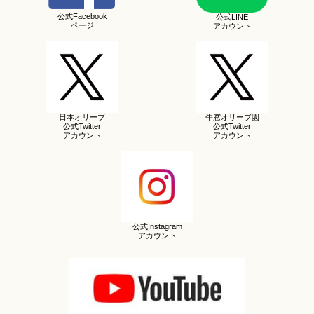
公式Facebook
公式LINE
ページ
アカウント
日本オリーブ
牛窓オリーブ園
公式Twitter
公式Twitter
アカウント
アカウント
公式Instagram
アカウント