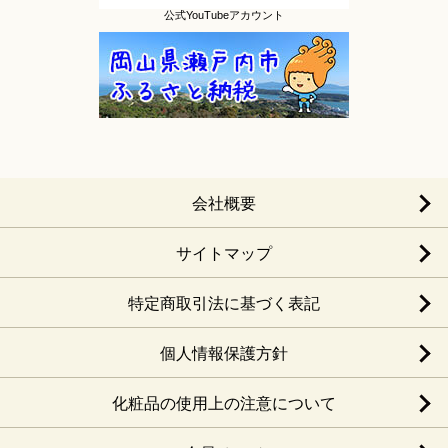
公式YouTubeアカウント
会社概要
サイトマップ
特定商取引法に基づく表記
個人情報保護方針
化粧品の使用上の注意について