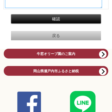
牛窓オリーブ園のご案内
岡山県瀬戸内市ふるさと納税