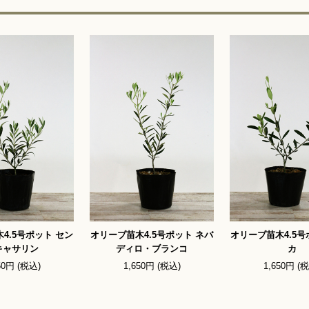
4.5号ポット セン
オリーブ苗木4.5号ポット ネバ
オリーブ苗木4.5号
キャサリン
ディロ・ブランコ
カ
50円 (税込)
1,650円 (税込)
1,650円 (