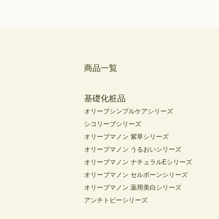
商品一覧
基礎化粧品
オリーブシンプルケアシリーズ
シコリーブシリーズ
オリーブマノン 紫草シリーズ
オリーブマノン うるおいシリーズ
オリーブマノン ナチュラルEシリーズ
オリーブマノン セルボーンシリーズ
オリーブマノン 薬用美白シリーズ
アンチトピーシリーズ