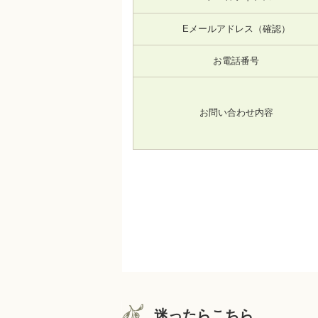
Eメールアドレス（確認）
お電話番号
お問い合わせ内容
迷ったらこちら