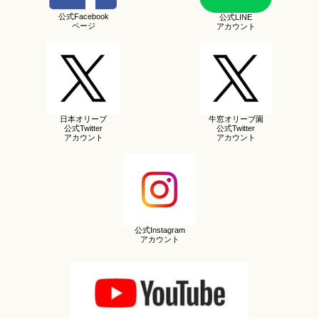
公式Facebook
公式LINE
ページ
アカウント
日本オリーブ
牛窓オリーブ園
公式Twitter
公式Twitter
アカウント
アカウント
公式Instagram
アカウント