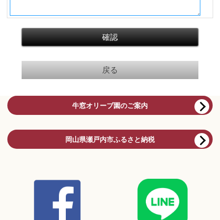
牛窓オリーブ園のご案内
岡山県瀬戸内市ふるさと納税