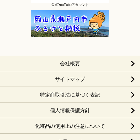
公式YouTubeアカウント
会社概要
サイトマップ
特定商取引法に基づく表記
個人情報保護方針
化粧品の使用上の注意について