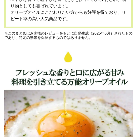
り物としても喜ばれています。
オリーブオイルにこだわりたい方からも好評を得ており、リ
ピート率の高い人気商品です。
※このまとめはお客様のレビューをもとに自動生成（2025年6月）されたもの
であり、特定の効果を保証するものではありません。