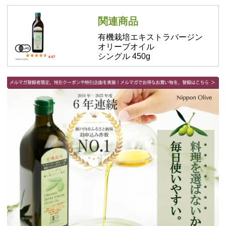
関連商品
有機栽培エキストラバージン
オリーブオイル
シングル 450g