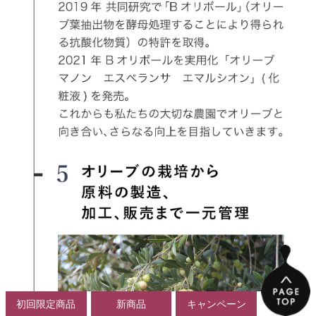
初回限定商品
新商品
キャンペーン