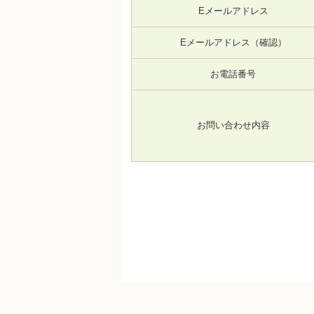
Eメールアドレス
Eメールアドレス（確認）
お電話番号
お問い合わせ内容