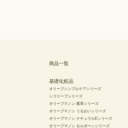
商品一覧
基礎化粧品
オリーブシンプルケアシリーズ
シコリーブシリーズ
オリーブマノン 紫草シリーズ
オリーブマノン うるおいシリーズ
オリーブマノン ナチュラルEシリーズ
オリーブマノン セルボーンシリーズ