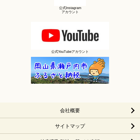
公式Instagram
アカウント
公式YouTubeアカウント
会社概要
サイトマップ