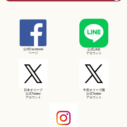
公式Facebook
公式LINE
ページ
アカウント
日本オリーブ
牛窓オリーブ園
公式Twitter
公式Twitter
アカウント
アカウント