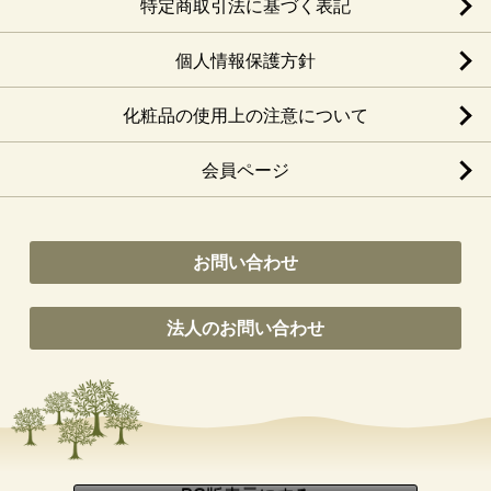
特定商取引法に基づく表記
個人情報保護方針
化粧品の使用上の注意について
会員ページ
お問い合わせ
法人のお問い合わせ