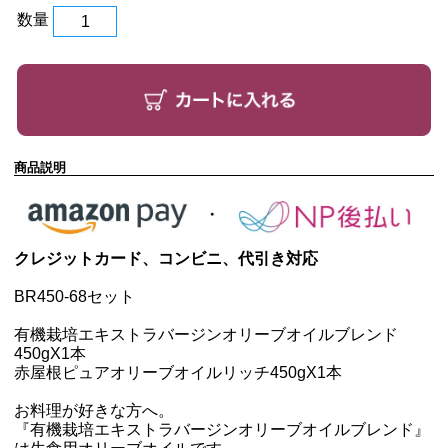
数量
商品説明
クレジットカード、コンビニ、代引き対応
BR450-68セット
有機栽培エキストラバージンオリーブオイルブレンド
450g
X1本
赤屋根ピュアオリーブオイルリッチ450g
X1本
お料理が好きな方へ。
『有機栽培エキストラバージンオリーブオイルブレンド』