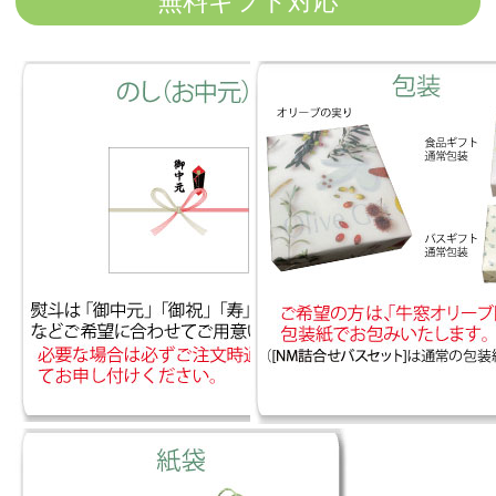
無料ギフト対応