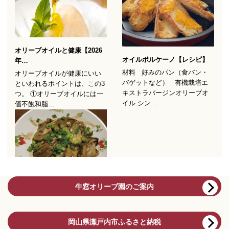
牛窓オリーブ園のご案内
岡山県瀬戸内市ふるさと納税