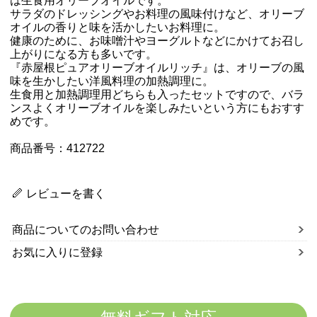
は生食用オリーブオイルです。
サラダのドレッシングやお料理の風味付けなど、オリーブ
オイルの香りと味を活かしたいお料理に。
健康のために、お味噌汁やヨーグルトなどにかけてお召し
上がりになる方も多いです。
『赤屋根ピュアオリーブオイルリッチ』は、オリーブの風
味を生かしたい洋風料理の加熱調理に。
生食用と加熱調理用どちらも入ったセットですので、バラ
ンスよくオリーブオイルを楽しみたいという方にもおすす
めです。
商品番号：412722
レビューを書く
商品についてのお問い合わせ
お気に入りに登録