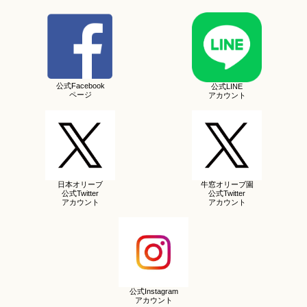
公式Facebook
公式LINE
ページ
アカウント
日本オリーブ
牛窓オリーブ園
公式Twitter
公式Twitter
アカウント
アカウント
公式Instagram
アカウント