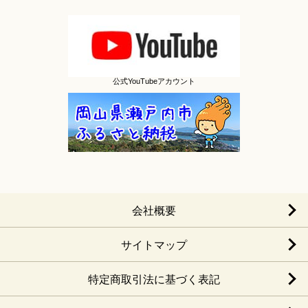
公式YouTubeアカウント
会社概要
サイトマップ
特定商取引法に基づく表記