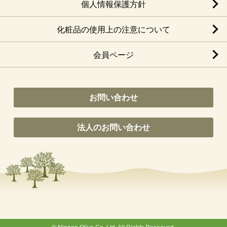
個人情報保護方針
化粧品の使用上の注意について
会員ページ
お問い合わせ
法人のお問い合わせ