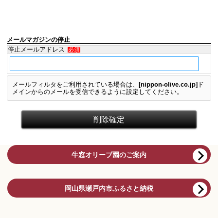
メールマガジンの停止
停止メールアドレス
必須
メールフィルタをご利用されている場合は、
[nippon-olive.co.jp]
ド
メイン
からのメールを受信できるように設定してください。
牛窓オリーブ園のご案内
岡山県瀬戸内市ふるさと納税