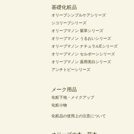
基礎化粧品
オリーブシンプルケアシリーズ
シコリーブシリーズ
オリーブマノン 紫草シリーズ
オリーブマノン うるおいシリーズ
オリーブマノン ナチュラルEシリーズ
オリーブマノン セルボーンシリーズ
オリーブマノン 薬用美白シリーズ
アンチトピーシリーズ
メーク用品
化粧下地・メイクアップ
化粧小物
化粧品の使用上の注意について