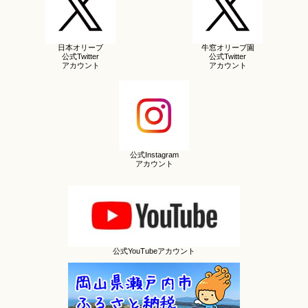
日本オリーブ
牛窓オリーブ園
公式Twitter
公式Twitter
アカウント
アカウント
公式Instagram
アカウント
公式YouTubeアカウント