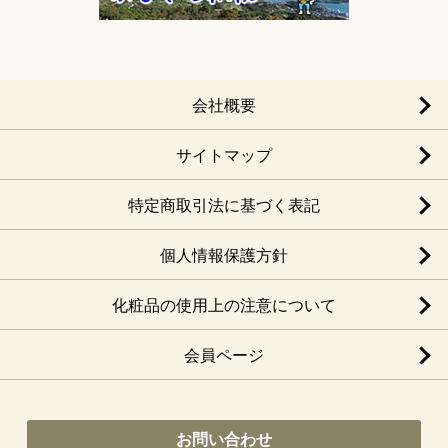
会社概要
サイトマップ
特定商取引法に基づく表記
個人情報保護方針
化粧品の使用上の注意について
会員ページ
お問い合わせ