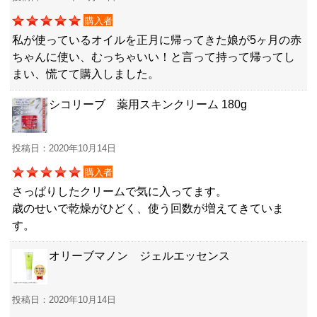
購入者
私が使っているオイルを正月に帰ってきた娘が5ヶ月の赤
ちゃんに使い、むっちゃいい！と言って持って帰ってし
まい、慌てて購入しました。
シコリーブ 薬用スキンクリーム 180g
投稿日：2020年10月14日
購入者
さっぱりしたクリームで気に入ってます。
歳のせいで乾燥がひどく、使う回数が増えてきていま
す。
オリーブマノン ジェルエッセンス
投稿日：2020年10月14日