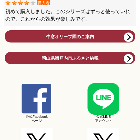
購入者
初めて購入しました。このシリーズはずっと使っていれ
ので、これからの効果が楽しみです。
牛窓オリーブ園のご案内
岡山県瀬戸内市ふるさと納税
公式Facebook
公式LINE
ページ
アカウント