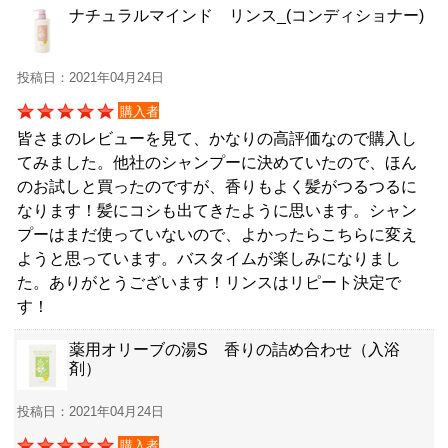
ナチュラルマインド リンス_(コンディショナー)
投稿日：2021年04月24日
購入者
皆さまのレビューを見て、かなりの高評価なので購入し
てみました。他社のシャンプーに決めていたので、ほん
のお試しと買ったのですが、香りもよく髪がつるつるに
なります！髪にコシも出てきたように思います。シャン
プーはまだ使っていないので、よかったらこちらに変え
ようと思っています。バスタイムが楽しみになりまし
た。ありがとうございます！リンスはリピート決定で
す！
薬用オリーブの湯S 香りの詰め合わせ（入浴
剤）
投稿日：2021年04月24日
購入者