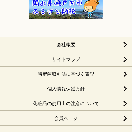
会社概要
サイトマップ
特定商取引法に基づく表記
個人情報保護方針
化粧品の使用上の注意について
会員ページ