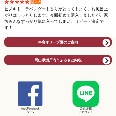
購入者
ヒノキも、ラベンダーも香りがとってもよく、お風呂上
がりはしっとりします。今回初めて購入しましたが、家
族みんなすっかり気に入ってしまい、リピート決定で
す！
牛窓オリーブ園のご案内
岡山県瀬戸内市ふるさと納税
公式Facebook
公式LINE
ページ
アカウント