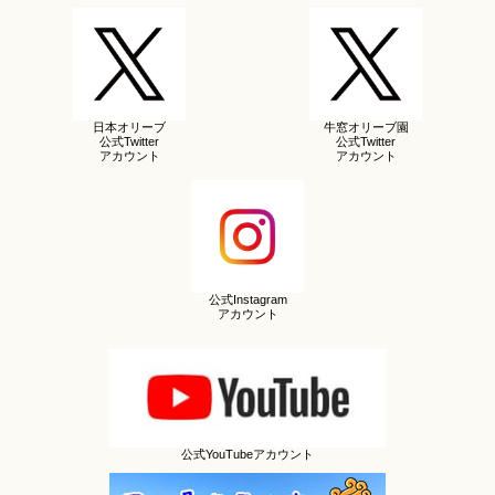
日本オリーブ
牛窓オリーブ園
公式Twitter
公式Twitter
アカウント
アカウント
公式Instagram
アカウント
公式YouTubeアカウント