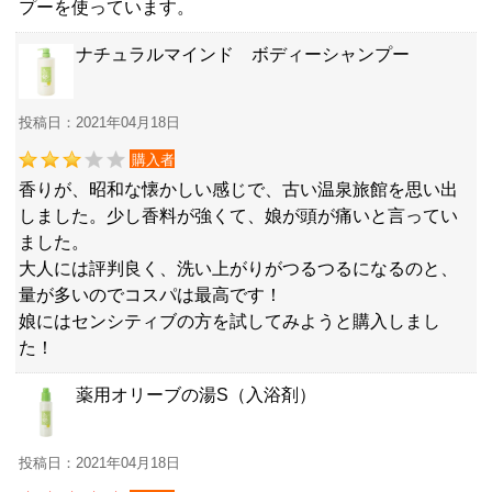
プーを使っています。
ナチュラルマインド ボディーシャンプー
投稿日：2021年04月18日
購入者
香りが、昭和な懐かしい感じで、古い温泉旅館を思い出
しました。少し香料が強くて、娘が頭が痛いと言ってい
ました。
大人には評判良く、洗い上がりがつるつるになるのと、
量が多いのでコスパは最高です！
娘にはセンシティブの方を試してみようと購入しまし
た！
薬用オリーブの湯S（入浴剤）
投稿日：2021年04月18日